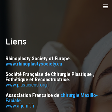
Liens
Rhinoplasty Society of Europe.
www.rhinoplastysociety.eu
Société Française de Chirurgie Plastique ,
Esthétique et Reconstructrice.
www.plasticiens.org
Association Française de
chirurgie Maxillo-
Faciale
.
www.afjcmf.fr