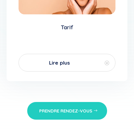
Tarif
Lire plus
PRENDRE RENDEZ-VOUS