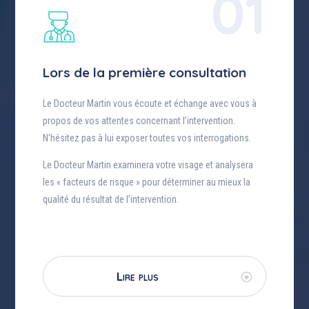
01
Lors de la première consultation
Le Docteur Martin vous écoute et échange avec vous à
propos de vos attentes concernant l’intervention.
N’hésitez pas à lui exposer toutes vos interrogations.
Le Docteur Martin examinera votre visage et analysera
les « facteurs de risque » pour déterminer au mieux la
qualité du résultat de l’intervention.
Lire plus