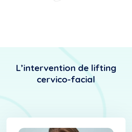
L’intervention de lifting
cervico-facial