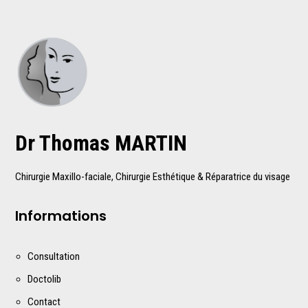
Dr Thomas MARTIN
Chirurgie Maxillo-faciale, Chirurgie Esthétique & Réparatrice du visage
Informations
Consultation
Doctolib
Contact