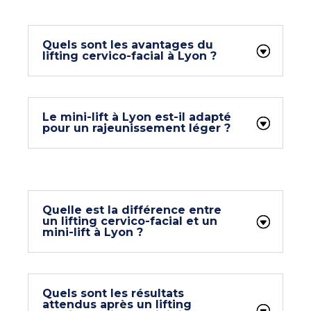
Quels sont les avantages du
lifting cervico-facial à Lyon ?
Le mini-lift à Lyon est-il adapté
pour un rajeunissement léger ?
Quelle est la différence entre
un lifting cervico-facial et un
mini-lift à Lyon ?
Quels sont les résultats
attendus après un lifting