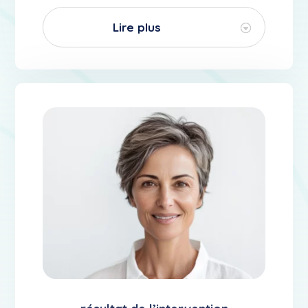
Lire plus