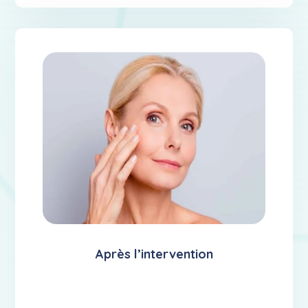
Après l’intervention