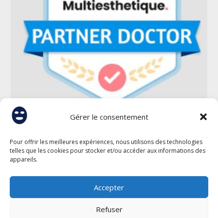
Gérer le consentement
Pour offrir les meilleures expériences, nous utilisons des technologies
telles que les cookies pour stocker et/ou accéder aux informations des
appareils.
Accepter
Refuser