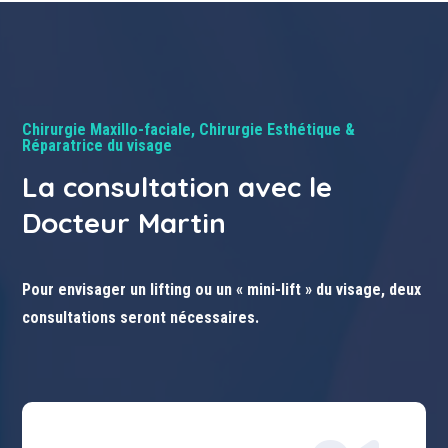
Chirurgie Maxillo-faciale, Chirurgie Esthétique &
Réparatrice du visage
La consultation avec le
Docteur Martin
Pour envisager un lifting ou un « mini-lift » du visage, deux
consultations seront nécessaires.