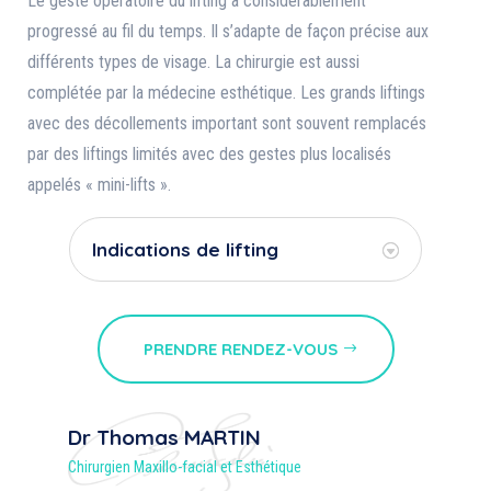
Le geste opératoire du lifting a considérablement
progressé au fil du temps. Il s’adapte de façon précise aux
différents types de visage. La chirurgie est aussi
complétée par la médecine esthétique. Les grands liftings
avec des décollements important sont souvent remplacés
par des liftings limités avec des gestes plus localisés
appelés « mini-lifts ».
Indications de lifting
PRENDRE RENDEZ-VOUS
Dr Thomas MARTIN
Chirurgien Maxillo-facial et Esthétique