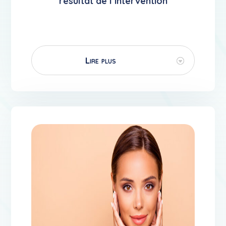
résultat de l’intervention
Lire plus