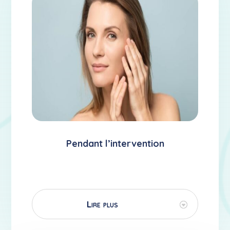
Pendant l’intervention
Lire plus