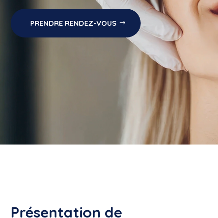
PRENDRE RENDEZ-VOUS
Présentation de