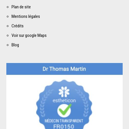
Plan de site
Mentions légales
Crédits
Voir sur google Maps
Blog