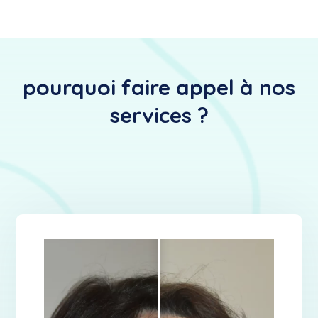
pourquoi faire appel à nos
services ?