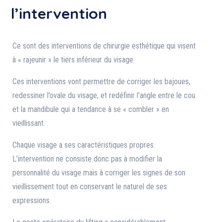
l’intervention
Ce sont des interventions de chirurgie esthétique qui visent
à « rajeunir » le tiers inférieur du visage.
Ces interventions vont permettre de corriger les bajoues,
redessiner l’ovale du visage, et redéfinir l’angle entre le cou
et la mandibule qui a tendance à se « combler » en
vieillissant.
Chaque visage a ses caractéristiques propres.
L’intervention ne consiste donc pas à modifier la
personnalité du visage mais à corriger les signes de son
vieillissement tout en conservant le naturel de ses
expressions.