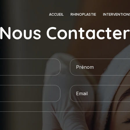
ACCUEIL
RHINOPLASTIE
INTERVENTION
Nous Contacter