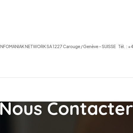
I NFOMANIAK NETWORK SA 1227 Carouge / Genève – SUISSE Tél. : +4
Nous Contacter