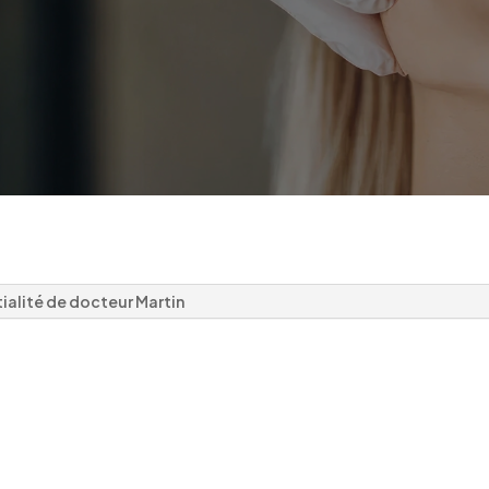
ialité de docteur Martin