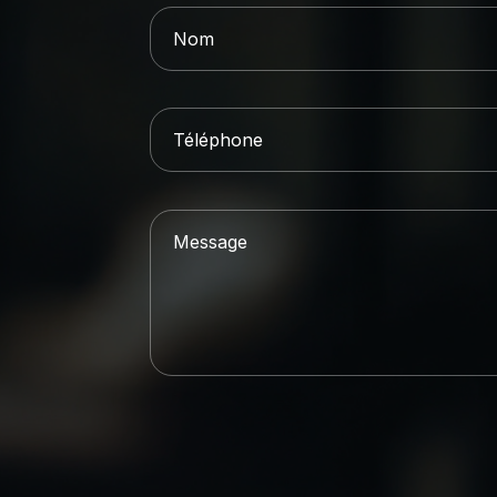
Alternative: