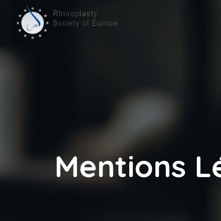
Mentions L