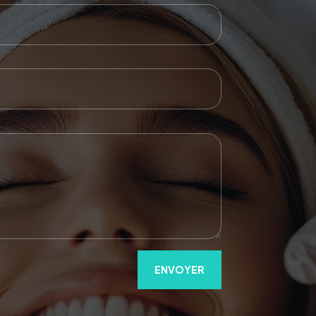
ENVOYER