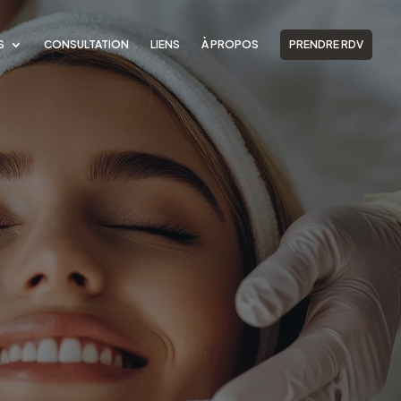
S
CONSULTATION
LIENS
À PROPOS
PRENDRE RDV