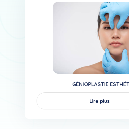
GÉNIOPLASTIE ESTHÉ
Lire plus