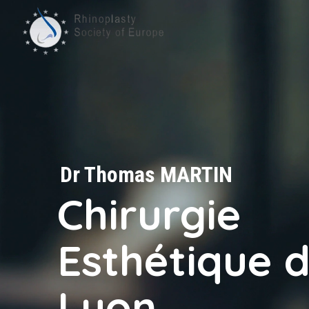
Dr Thomas MARTIN
Chirurgie
Esthétique 
Lyon