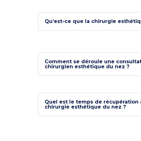
Qu’est-ce que la chirurgie esthéti
Comment se déroule une consultat
chirurgien esthétique du nez ?
Quel est le temps de récupération
chirurgie esthétique du nez ?