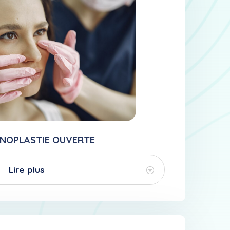
INOPLASTIE OUVERTE
Lire plus