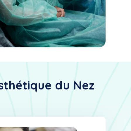
Esthétique du Nez