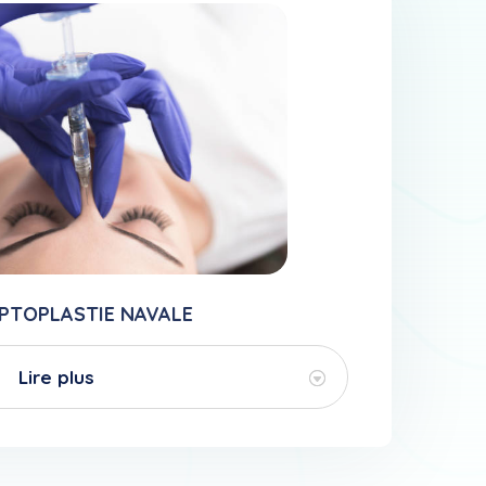
PTOPLASTIE NAVALE
Lire plus