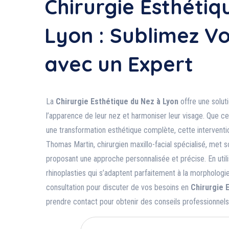
Chirurgie Esthétiq
Lyon : Sublimez Vo
avec un Expert
La
Chirurgie Esthétique du Nez à Lyon
offre une solut
l’apparence de leur nez et harmoniser leur visage. Que ce
une transformation esthétique complète, cette intervent
Thomas Martin, chirurgien maxillo-facial spécialisé, met 
proposant une approche personnalisée et précise. En utili
rhinoplasties qui s’adaptent parfaitement à la morphologi
consultation pour discuter de vos besoins en
Chirurgie 
prendre contact pour obtenir des conseils professionnels