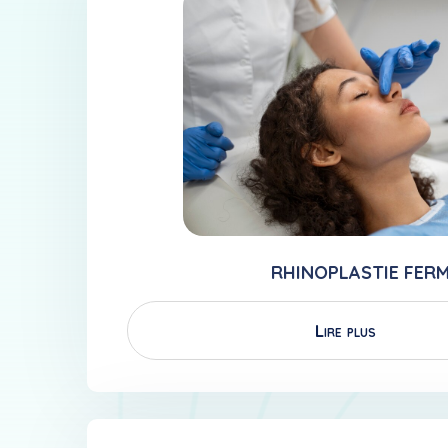
RHINOPLASTIE FER
Lire plus