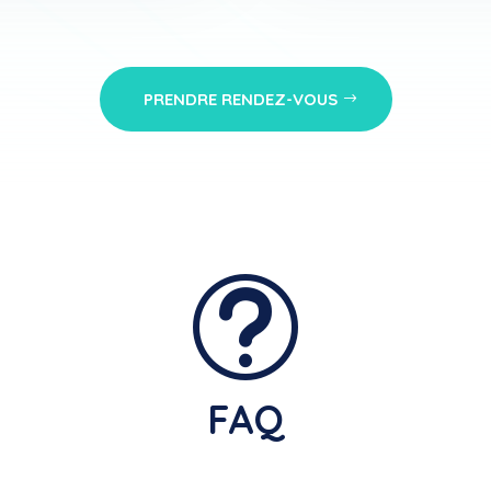
PRENDRE RENDEZ-VOUS
t
FAQ