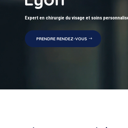
Expert en chirurgie du visage et soins personnalis
PRENDRE RENDEZ-VOUS