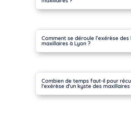
maxillaires ?
Comment se déroule l’exérèse des 
maxillaires à Lyon ?
Combien de temps faut-il pour réc
l'exérèse d'un kyste des maxillaires