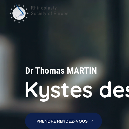
Dr Thomas MARTIN
Kystes des
PRENDRE RENDEZ-VOUS