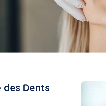
é des Dents