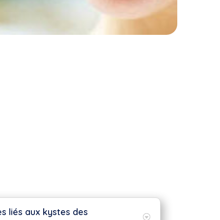
es liés aux kystes des