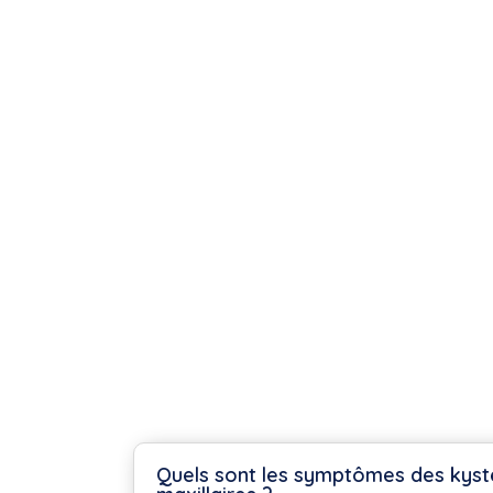
Quels sont les symptômes des kyst