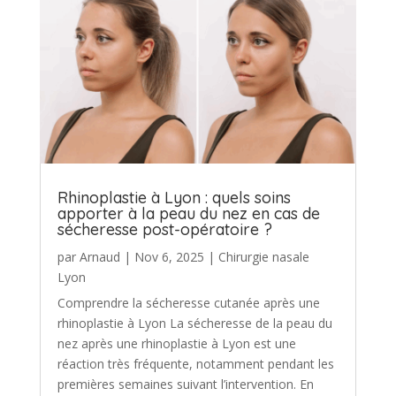
Rhinoplastie à Lyon : quels soins
apporter à la peau du nez en cas de
sécheresse post-opératoire ?
par
Arnaud
|
Nov 6, 2025
|
Chirurgie nasale
Lyon
Comprendre la sécheresse cutanée après une
rhinoplastie à Lyon La sécheresse de la peau du
nez après une rhinoplastie à Lyon est une
réaction très fréquente, notamment pendant les
premières semaines suivant l’intervention. En