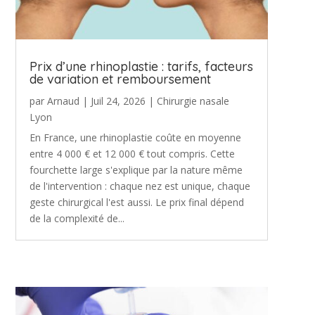
Prix d’une rhinoplastie : tarifs, facteurs
de variation et remboursement
par
Arnaud
|
Juil 24, 2026
|
Chirurgie nasale
Lyon
En France, une rhinoplastie coûte en moyenne
entre 4 000 € et 12 000 € tout compris. Cette
fourchette large s'explique par la nature même
de l'intervention : chaque nez est unique, chaque
geste chirurgical l'est aussi. Le prix final dépend
de la complexité de...