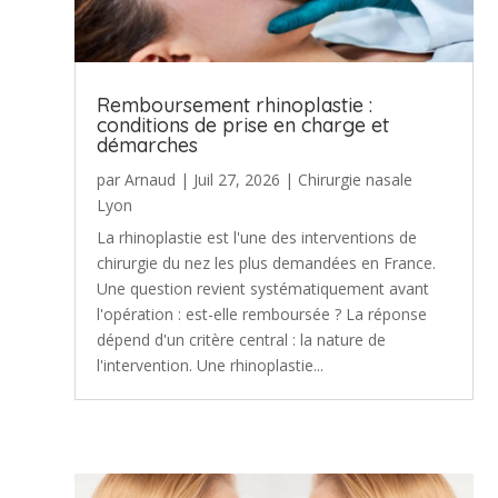
Remboursement rhinoplastie :
conditions de prise en charge et
démarches
par
Arnaud
|
Juil 27, 2026
|
Chirurgie nasale
Lyon
La rhinoplastie est l'une des interventions de
chirurgie du nez les plus demandées en France.
Une question revient systématiquement avant
l'opération : est-elle remboursée ? La réponse
dépend d'un critère central : la nature de
l'intervention. Une rhinoplastie...