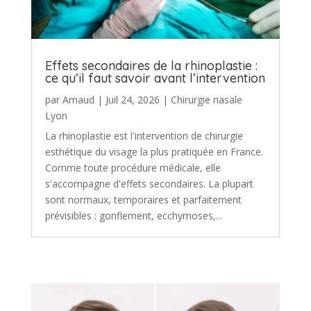
Effets secondaires de la rhinoplastie :
ce qu’il faut savoir avant l’intervention
par
Arnaud
|
Juil 24, 2026
|
Chirurgie nasale
Lyon
La rhinoplastie est l'intervention de chirurgie
esthétique du visage la plus pratiquée en France.
Comme toute procédure médicale, elle
s'accompagne d'effets secondaires. La plupart
sont normaux, temporaires et parfaitement
prévisibles : gonflement, ecchymoses,...