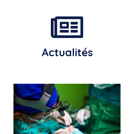

Actualités