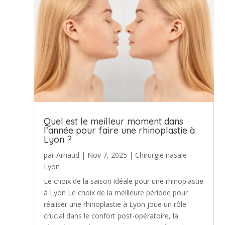
Quel est le meilleur moment dans
l’année pour faire une rhinoplastie à
Lyon ?
par
Arnaud
|
Nov 7, 2025
|
Chirurgie nasale
Lyon
Le choix de la saison idéale pour une rhinoplastie
à Lyon Le choix de la meilleure période pour
réaliser une rhinoplastie à Lyon joue un rôle
crucial dans le confort post-opératoire, la