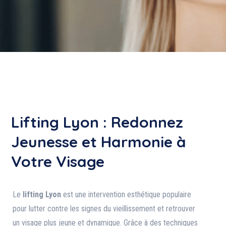
Lifting Lyon : Redonnez
Jeunesse et Harmonie à
Votre Visage
Le
lifting Lyon
est une intervention esthétique populaire
pour lutter contre les signes du vieillissement et retrouver
un visage plus jeune et dynamique. Grâce à des techniques