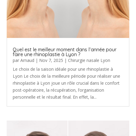
Quel est le meilleur moment dans l’année pour
faire une rhinoplastie à Lyon ?
par
Arnaud
|
Nov 7, 2025
|
Chirurgie nasale Lyon
Le choix de la saison idéale pour une rhinoplastie à
Lyon Le choix de la meilleure période pour réaliser une
rhinoplastie à Lyon joue un rôle crucial dans le confort
post-opératoire, la récupération, l’organisation
personnelle et le résultat final. En effet, la...