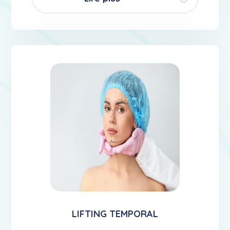
LIFTING TEMPORAL