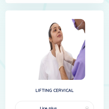
LIFTING CERVICAL
Lire plus