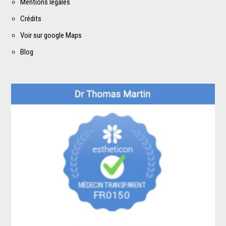
Mentions légales
Crédits
Voir sur google Maps
Blog