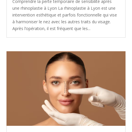
Comprendre la perte temporaire de sensibilité après
une rhinoplastie à Lyon La rhinoplastie à Lyon est une
intervention esthétique et parfois fonctionnelle qui vise
à harmoniser le nez avec les autres traits du visage.
Après l’opération, il est fréquent que les...