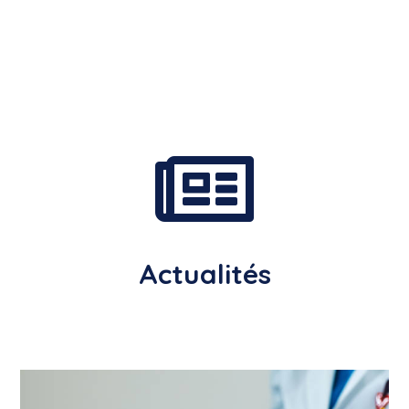

Actualités