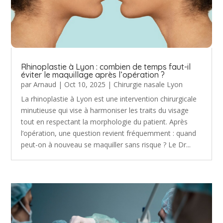
Rhinoplastie à Lyon : combien de temps faut-il
éviter le maquillage après l’opération ?
par
Arnaud
|
Oct 10, 2025
|
Chirurgie nasale Lyon
La rhinoplastie à Lyon est une intervention chirurgicale
minutieuse qui vise à harmoniser les traits du visage
tout en respectant la morphologie du patient. Après
l’opération, une question revient fréquemment : quand
peut-on à nouveau se maquiller sans risque ? Le Dr...