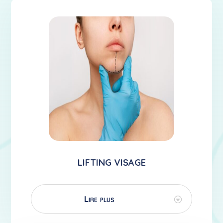
LIFTING VISAGE
Lire plus