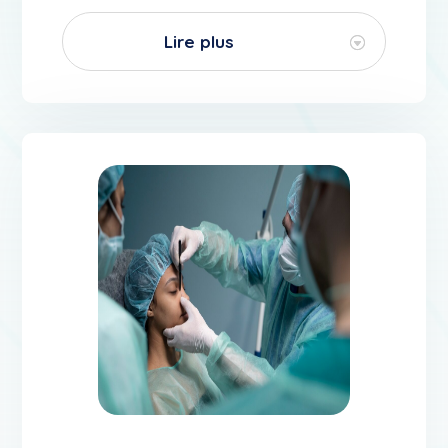
Lire plus