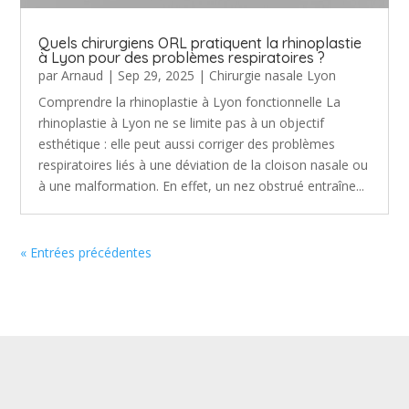
Quels chirurgiens ORL pratiquent la rhinoplastie
à Lyon pour des problèmes respiratoires ?
par
Arnaud
|
Sep 29, 2025
|
Chirurgie nasale Lyon
Comprendre la rhinoplastie à Lyon fonctionnelle La
rhinoplastie à Lyon ne se limite pas à un objectif
esthétique : elle peut aussi corriger des problèmes
respiratoires liés à une déviation de la cloison nasale ou
à une malformation. En effet, un nez obstrué entraîne...
« Entrées précédentes