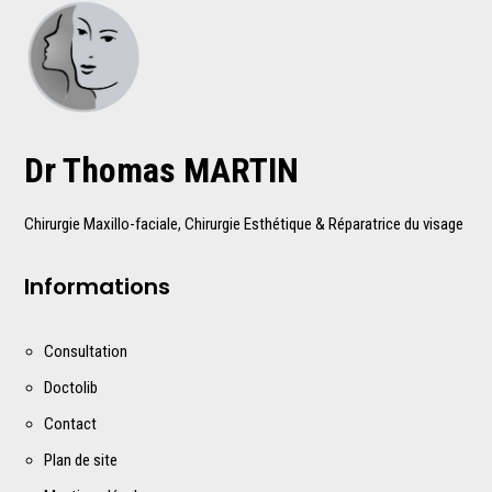
Dr Thomas MARTIN
Chirurgie Maxillo-faciale, Chirurgie Esthétique & Réparatrice du visage
Informations
Consultation
Doctolib
Contact
Plan de site