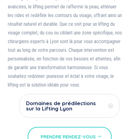
avancées, le lifting permet de raffermir la peau, atténuer
les rides et redéfinir les contours du visage, offrant ainsi un
résultat naturel et durable. Que ce soit pour un lifting du
visage complet, du cou ou ciblant une zone spécifique, nos
chirurgiens experts à Lyon sont là pour vous accompagner
tout au long de votre parcours. Chaque intervention est
personnalisée, en fonction de vos besoins et attentes, afin
de garantir une transformation harmonieuse. Si vous
souhaitez redonner jeunesse et éclat à votre visage, le
lifting est la solution idéale pour vous.
Domaines de prédilections
sur la Lifting Lyon
PRENDRE RENDEZ-VOUS