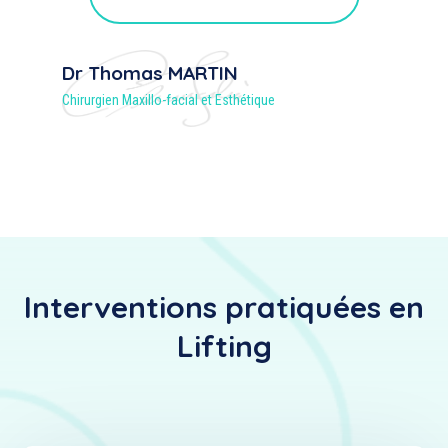
Dr Thomas MARTIN
Chirurgien Maxillo-facial et Esthétique
Interventions pratiquées en
Lifting