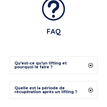
t
FAQ
Qu'est-ce qu'un lifting et
pourquoi le faire ?
Quelle est la période de
récupération après un lifting ?