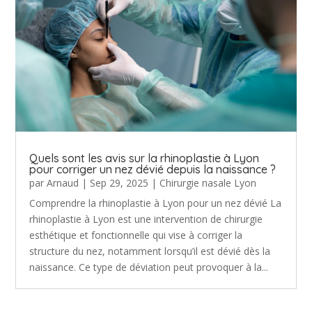
Quels sont les avis sur la rhinoplastie à Lyon
pour corriger un nez dévié depuis la naissance ?
par
Arnaud
|
Sep 29, 2025
|
Chirurgie nasale Lyon
Comprendre la rhinoplastie à Lyon pour un nez dévié La
rhinoplastie à Lyon est une intervention de chirurgie
esthétique et fonctionnelle qui vise à corriger la
structure du nez, notamment lorsqu’il est dévié dès la
naissance. Ce type de déviation peut provoquer à la...