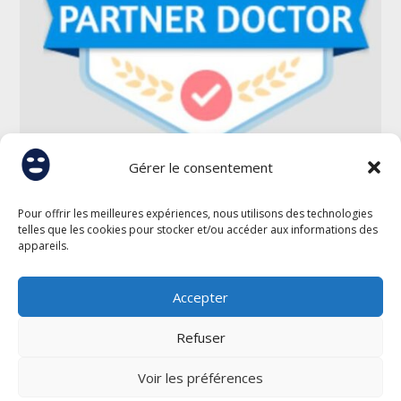
Gérer le consentement
Pour offrir les meilleures expériences, nous utilisons des technologies
telles que les cookies pour stocker et/ou accéder aux informations des
appareils.
Accepter
Refuser
Site web réalisé par l'agence de communication
Voir les préférences
Gentleview©2026