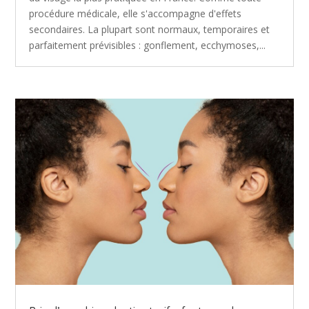
procédure médicale, elle s'accompagne d'effets
secondaires. La plupart sont normaux, temporaires et
parfaitement prévisibles : gonflement, ecchymoses,...