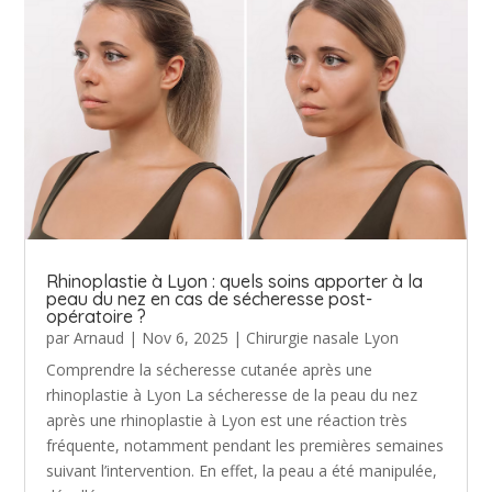
Rhinoplastie à Lyon : quels soins apporter à la
peau du nez en cas de sécheresse post-
opératoire ?
par
Arnaud
|
Nov 6, 2025
|
Chirurgie nasale Lyon
Comprendre la sécheresse cutanée après une
rhinoplastie à Lyon La sécheresse de la peau du nez
après une rhinoplastie à Lyon est une réaction très
fréquente, notamment pendant les premières semaines
suivant l’intervention. En effet, la peau a été manipulée,