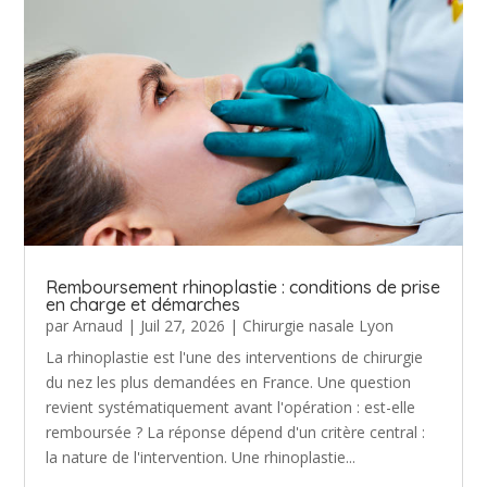
Remboursement rhinoplastie : conditions de prise
en charge et démarches
par
Arnaud
|
Juil 27, 2026
|
Chirurgie nasale Lyon
La rhinoplastie est l'une des interventions de chirurgie
du nez les plus demandées en France. Une question
revient systématiquement avant l'opération : est-elle
remboursée ? La réponse dépend d'un critère central :
la nature de l'intervention. Une rhinoplastie...