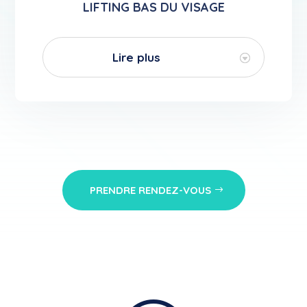
LIFTING BAS DU VISAGE
Lire plus
PRENDRE RENDEZ-VOUS