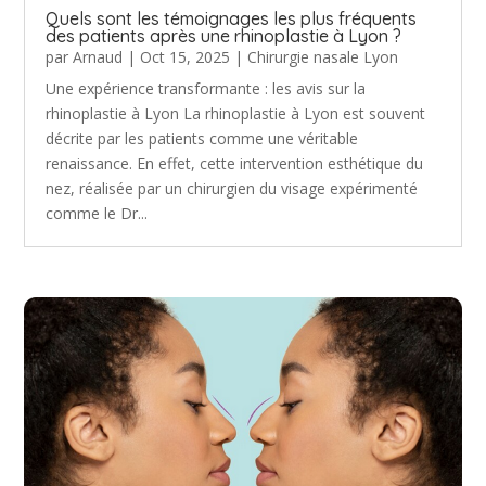
Quels sont les témoignages les plus fréquents
des patients après une rhinoplastie à Lyon ?
par
Arnaud
|
Oct 15, 2025
|
Chirurgie nasale Lyon
Une expérience transformante : les avis sur la
rhinoplastie à Lyon La rhinoplastie à Lyon est souvent
décrite par les patients comme une véritable
renaissance. En effet, cette intervention esthétique du
nez, réalisée par un chirurgien du visage expérimenté
comme le Dr...