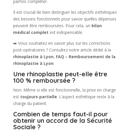
parfois compléter.
Il est crucial de bien distinguer les objectifs esthétiques
des besoins fonctionnels pour savoir quelles dépenses
peuvent être remboursées. Pour cela, un
bilan
médical complet
est indispensable.
➡️ Vous souhaitez en savoir plus sur les corrections
post-opératoires ? Consultez notre article dédié à la
rhinoplastie à Lyon
,
FAQ – Remboursement de la
rhinoplastie à Lyon
Une rhinoplastie peut-elle être
100 % remboursée ?
Non. Même si elle est fonctionnelle, la prise en charge
est
toujours partielle
. L’aspect esthétique reste à la
charge du patient.
Combien de temps faut-il pour
obtenir un accord de la Sécurité
Sociale ?