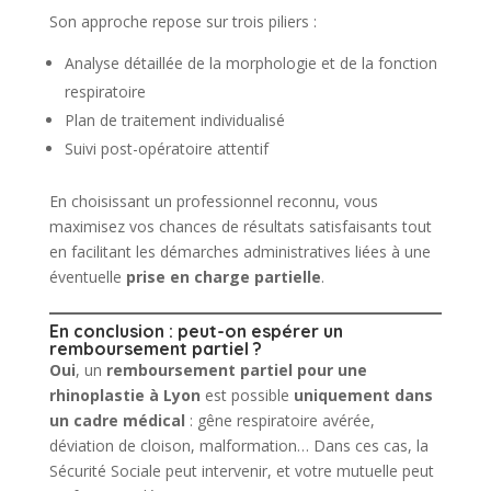
Son approche repose sur trois piliers :
Analyse détaillée de la morphologie et de la fonction
respiratoire
Plan de traitement individualisé
Suivi post-opératoire attentif
En choisissant un professionnel reconnu, vous
maximisez vos chances de résultats satisfaisants tout
en facilitant les démarches administratives liées à une
éventuelle
prise en charge partielle
.
En conclusion : peut-on espérer un
remboursement partiel ?
Oui
, un
remboursement partiel pour une
rhinoplastie à Lyon
est possible
uniquement dans
un cadre médical
: gêne respiratoire avérée,
déviation de cloison, malformation… Dans ces cas, la
Sécurité Sociale peut intervenir, et votre mutuelle peut