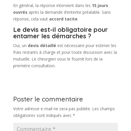
En général, la réponse intervient dans les
15 jours
ouvrés
après la demande d’entente préalable. Sans
réponse, cela vaut
accord tacite
.
Le devis est-il obligatoire pour
entamer les démarches ?
Oui, un
devis détaillé
est nécessaire pour estimer les
frais restants à charge et pour toute discussion avec la
mutuelle. Le chirurgien vous le fournit lors de la
première consultation.
Poster le commentaire
Votre adresse e-mail ne sera pas publiée.
Les champs
obligatoires sont indiqués avec
*