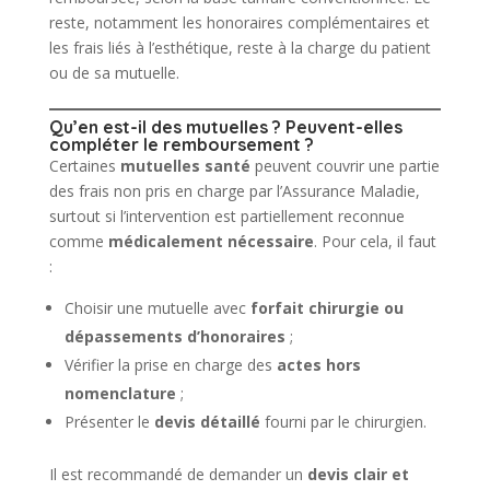
reste, notamment les honoraires complémentaires et
les frais liés à l’esthétique, reste à la charge du patient
ou de sa mutuelle.
Qu’en est-il des mutuelles ? Peuvent-elles
compléter le remboursement ?
Certaines
mutuelles santé
peuvent couvrir une partie
des frais non pris en charge par l’Assurance Maladie,
surtout si l’intervention est partiellement reconnue
comme
médicalement nécessaire
. Pour cela, il faut
:
Choisir une mutuelle avec
forfait chirurgie ou
dépassements d’honoraires
;
Vérifier la prise en charge des
actes hors
nomenclature
;
Présenter le
devis détaillé
fourni par le chirurgien.
Il est recommandé de demander un
devis clair et