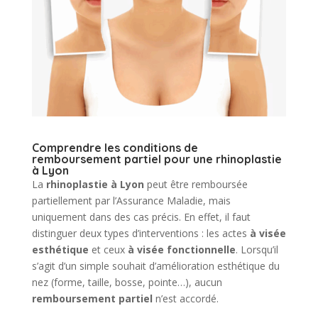
Comprendre les conditions de
remboursement partiel pour une rhinoplastie
à Lyon
La
rhinoplastie à Lyon
peut être remboursée
partiellement par l’Assurance Maladie, mais
uniquement dans des cas précis. En effet, il faut
distinguer deux types d’interventions : les actes
à visée
esthétique
et ceux
à visée fonctionnelle
. Lorsqu’il
s’agit d’un simple souhait d’amélioration esthétique du
nez (forme, taille, bosse, pointe…), aucun
remboursement partiel
n’est accordé.