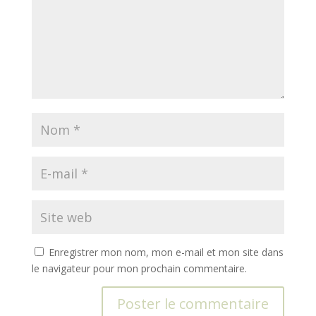
Enregistrer mon nom, mon e-mail et mon site dans
le navigateur pour mon prochain commentaire.