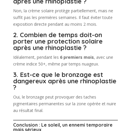
après une rhinoplastie ?
Non, la crème solaire protège partiellement, mais ne
suffit pas les premières semaines. Il faut éviter toute
exposition directe pendant au moins 2 mois.
2. Combien de temps doit-on
porter une protection solaire
après une rhinoplastie ?
Idéalement, pendant les
6 premiers mois
, avec une
crème indice 50+, même par temps nuageux.
3. Est-ce que le bronzage est
dangereux après une rhinoplastie
?
Oui, le bronzage peut provoquer des taches
pigmentaires permanentes sur la zone opérée et nuire
au résultat final.
Conclusion : Le soleil, un ennemi temporaire
mais sérieux