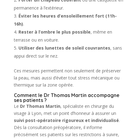
permanence à l’extérieur.
Éviter les heures d’ensoleillement fort (11h-
16h)
.
Rester à l’ombre le plus possible
, même en
terrasse ou en voiture.
Utiliser des lunettes de soleil couvrantes
, sans
appui direct sur le nez.
Ces mesures permettent non seulement de préserver
la peau, mais aussi d’éviter tout stress mécanique ou
thermique sur la zone opérée.
Comment le Dr Thomas Martin accompagne
ses patients ?
Le
Dr Thomas Martin
, spécialiste en chirurgie du
visage à Lyon, met un point d’honneur à assurer un
suivi post-opératoire rigoureux et individualisé
.
Dès la consultation préopératoire, il informe
précisément ses patients sur les restrictions à suivre,