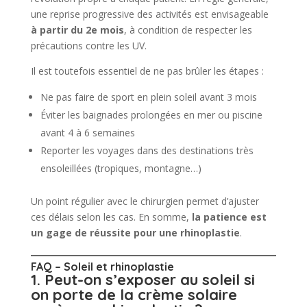
une reprise progressive des activités est envisageable
à partir du 2e mois
, à condition de respecter les
précautions contre les UV.
Il est toutefois essentiel de ne pas brûler les étapes :
Ne pas faire de sport en plein soleil avant 3 mois
Éviter les baignades prolongées en mer ou piscine
avant 4 à 6 semaines
Reporter les voyages dans des destinations très
ensoleillées (tropiques, montagne…)
Un point régulier avec le chirurgien permet d’ajuster
ces délais selon les cas. En somme,
la patience est
un gage de réussite pour une rhinoplastie
.
FAQ – Soleil et rhinoplastie
1. Peut-on s’exposer au soleil si
on porte de la crème solaire