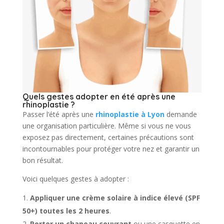
Quels gestes adopter en été après une
rhinoplastie ?
Passer l’été après une
rhinoplastie à Lyon
demande
une organisation particulière. Même si vous ne vous
exposez pas directement, certaines précautions sont
incontournables pour protéger votre nez et garantir un
bon résultat.
Voici quelques gestes à adopter :
Appliquer une crème solaire à indice élevé (SPF
50+) toutes les 2 heures
.
Porter un chapeau couvrant
ou une casquette en