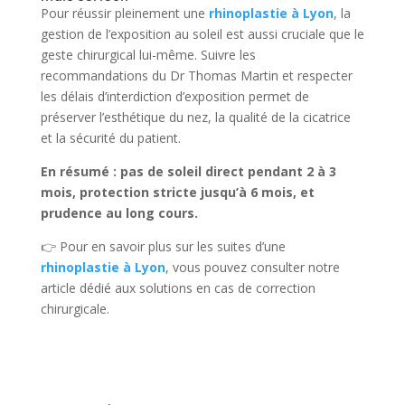
Pour réussir pleinement une
rhinoplastie à Lyon
, la
gestion de l’exposition au soleil est aussi cruciale que le
geste chirurgical lui-même. Suivre les
recommandations du Dr Thomas Martin et respecter
les délais d’interdiction d’exposition permet de
préserver l’esthétique du nez, la qualité de la cicatrice
et la sécurité du patient.
En résumé : pas de soleil direct pendant 2 à 3
mois, protection stricte jusqu’à 6 mois, et
prudence au long cours.
👉 Pour en savoir plus sur les suites d’une
rhinoplastie à Lyon
, vous pouvez consulter notre
article dédié aux solutions en cas de correction
chirurgicale.