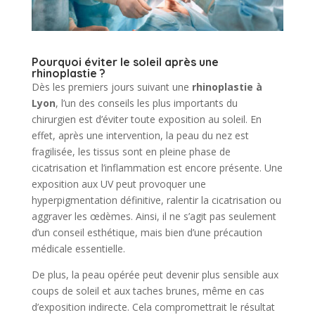
Pourquoi éviter le soleil après une
rhinoplastie ?
Dès les premiers jours suivant une
rhinoplastie à
Lyon
, l’un des conseils les plus importants du
chirurgien est d’éviter toute exposition au soleil. En
effet, après une intervention, la peau du nez est
fragilisée, les tissus sont en pleine phase de
cicatrisation et l’inflammation est encore présente. Une
exposition aux UV peut provoquer une
hyperpigmentation définitive, ralentir la cicatrisation ou
aggraver les œdèmes. Ainsi, il ne s’agit pas seulement
d’un conseil esthétique, mais bien d’une précaution
médicale essentielle.
De plus, la peau opérée peut devenir plus sensible aux
coups de soleil et aux taches brunes, même en cas
d’exposition indirecte. Cela compromettrait le résultat