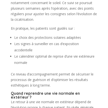
notamment concernant le soleil. Ce suivi se poursuit
plusieurs semaines après l’opération, avec des points
réguliers pour ajuster les consignes selon l’évolution de
la cicatrisation.
En pratique, les patients sont guidés sur :
Le choix des protections solaires adaptées
Les signes à surveiller en cas d’exposition
accidentelle
Le calendrier optimal de reprise d’une vie extérieure
normale
Ce niveau d’accompagnement permet de sécuriser le
processus de guérison et d’optimiser les résultats
esthétiques à long terme.
Quand reprendre une vie normale en
extérieur ?
Le retour à une vie normale en extérieur dépend de
l’évolution propre à chaque patient. En règle générale,