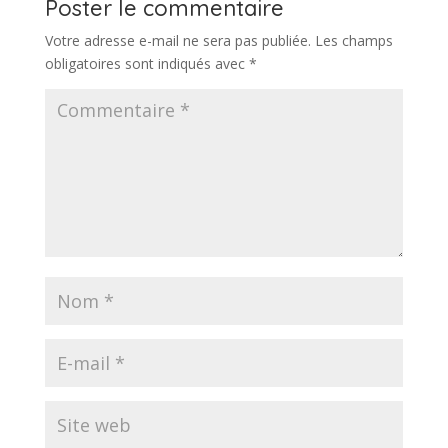
Poster le commentaire
Votre adresse e-mail ne sera pas publiée.
Les champs
obligatoires sont indiqués avec
*