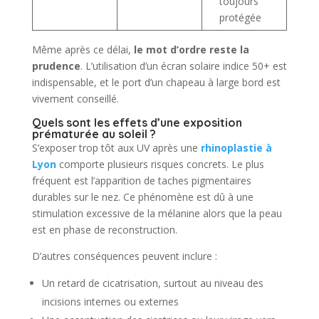
toujours
protégée
Même après ce délai,
le mot d’ordre reste la
prudence
. L’utilisation d’un écran solaire indice 50+ est
indispensable, et le port d’un chapeau à large bord est
vivement conseillé.
Quels sont les effets d’une exposition
prématurée au soleil ?
S’exposer trop tôt aux UV après une
rhinoplastie à
Lyon
comporte plusieurs risques concrets. Le plus
fréquent est l’apparition de taches pigmentaires
durables sur le nez. Ce phénomène est dû à une
stimulation excessive de la mélanine alors que la peau
est en phase de reconstruction.
D’autres conséquences peuvent inclure :
Un retard de cicatrisation, surtout au niveau des
incisions internes ou externes