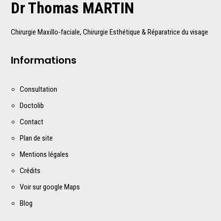
Dr Thomas MARTIN
Chirurgie Maxillo-faciale, Chirurgie Esthétique & Réparatrice du visage
Informations
Consultation
Doctolib
Contact
Plan de site
Mentions légales
Crédits
Voir sur google Maps
Blog