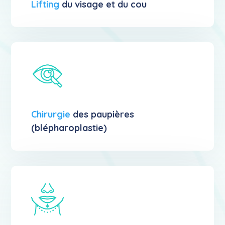
Lifting
du visage et du cou
Chirurgie
des paupières
(blépharoplastie)