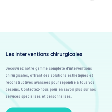
Les interventions chirurgicales
Découvrez notre gamme complète d’interventions
chirurgicales, offrant des solutions esthétiques et
reconstructives avancées pour répondre à tous vos
besoins. Contactez-nous pour en savoir plus sur nos
services spécialisés et personnalisés.