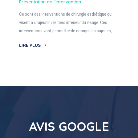
Présentation de l’intervention
Ce sont des interventions de chirurgie esthétique qui
visent à « rajeunir » le tiers inférieur du visage. Ces
interventions vont permettre de corriger les bajoues,
LIRE PLUS
AVIS GOOGLE