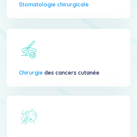
Stomatologie chirurgicale
Chirurgie
des cancers cutanée