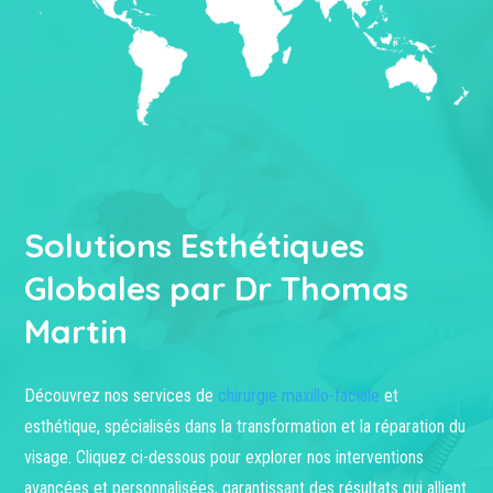
Solutions Esthétiques
Globales par Dr Thomas
Martin
Découvrez nos services de
chirurgie maxillo-faciale
et
esthétique, spécialisés dans la transformation et la réparation du
visage. Cliquez ci-dessous pour explorer nos interventions
avancées et personnalisées, garantissant des résultats qui allient