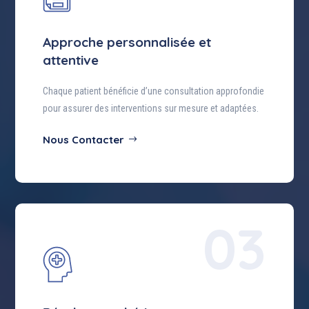
Approche personnalisée et
attentive
Chaque patient bénéficie d’une consultation approfondie
pour assurer des interventions sur mesure et adaptées.
Nous Contacter
03