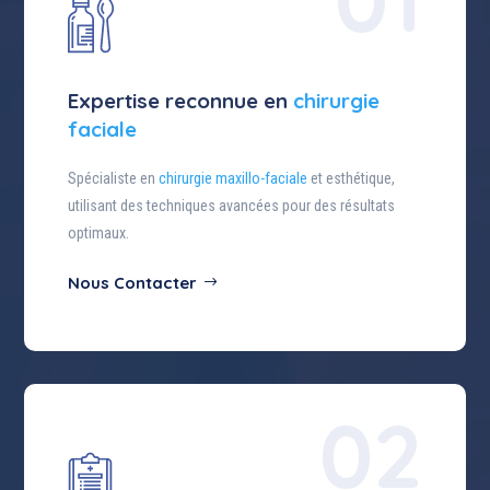
Expertise reconnue en
chirurgie
faciale
Spécialiste en
chirurgie maxillo-faciale
et esthétique,
utilisant des techniques avancées pour des résultats
optimaux.
Nous Contacter
02