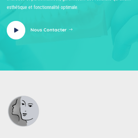
esthétique et fonctionnalité optimale.
Nous Contacter