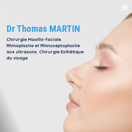
Dr Thomas MARTIN
Chirurgie Maxillo-faciale.
Rhinoplastie et Rhinoseptoplastie
aux ultrasons. Chirurgie Esthétique
du visage