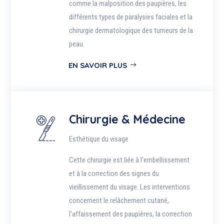
comme la malposition des paupières, les
différents types de paralysies faciales et la
chirurgie dermatologique des tumeurs de la
peau.
EN SAVOIR PLUS
Chirurgie & Médecine
Esthétique du visage
Cette chirurgie est liée à l’embellissement
et à la correction des signes du
vieillissement du visage. Les interventions
concernent le relâchement cutané,
l’affaissement des paupières, la correction