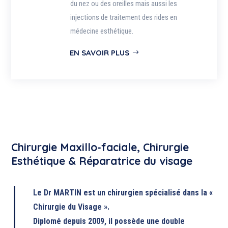
du nez ou des oreilles mais aussi les
injections de traitement des rides en
médecine esthétique.
EN SAVOIR PLUS
Chirurgie Maxillo-faciale, Chirurgie
Esthétique & Réparatrice du visage
Le Dr MARTIN est un chirurgien spécialisé dans la «
Chirurgie du Visage ».
Diplomé depuis 2009, il possède une double