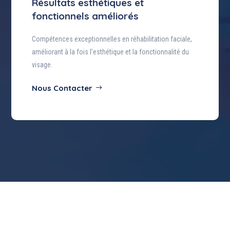
Résultats esthétiques et
fonctionnels améliorés
Compétences exceptionnelles en réhabilitation faciale,
améliorant à la fois l’esthétique et la fonctionnalité du
visage.
Nous Contacter