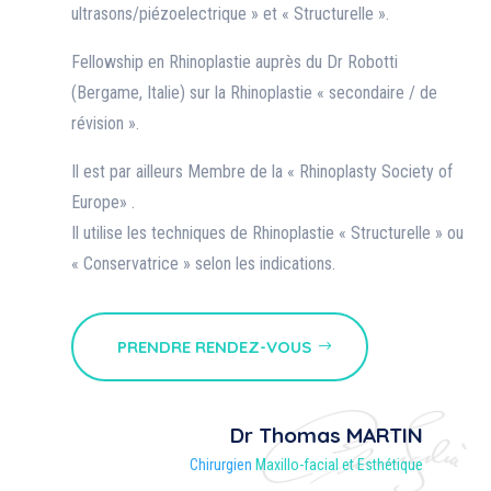
ultrasons/piézoelectrique » et « Structurelle ».
Fellowship en Rhinoplastie auprès du Dr Robotti
(Bergame, Italie) sur la Rhinoplastie « secondaire / de
révision ».
Il est par ailleurs Membre de la « Rhinoplasty Society of
Europe» .
Il utilise les techniques de Rhinoplastie « Structurelle » ou
« Conservatrice » selon les indications.
PRENDRE RENDEZ-VOUS
Dr Thomas MARTIN
Chirurgien
Maxillo-facial et Esthétique