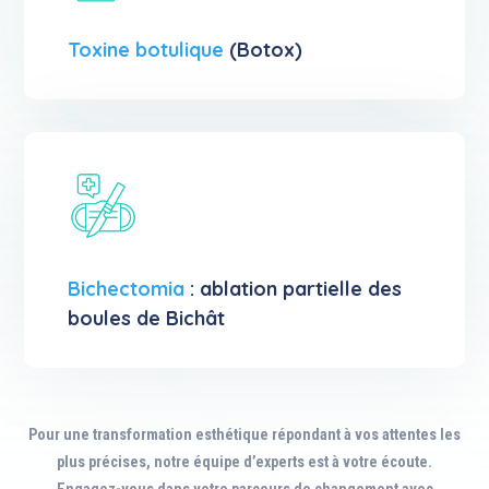
Toxine botulique
(Botox)
Bichectomia
: ablation partielle des
boules de Bichât
Pour une transformation esthétique répondant à vos attentes les
plus précises, notre équipe d’experts est à votre écoute.