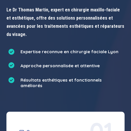
Le Dr Thomas Martin, expert en chirurgie maxillo-faciale
et esthétique, offre des solutions personnalisées et
avancées pour les traitements esthétiques et réparateurs
du visage.
Expertise reconnue en chirurgie faciale Lyon
Approche personnalisée et attentive
Résultats esthétiques et fonctionnels
améliorés
01