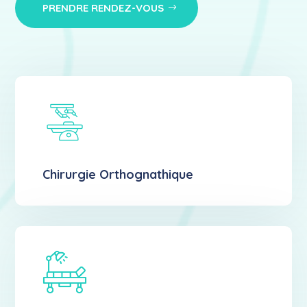
PRENDRE RENDEZ-VOUS
Chirurgie Orthognathique