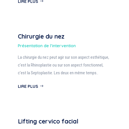
LIRE PLUS
Chirurgie du nez
Présentation de l’intervention
La chirurgie du nez peut agir sur son aspect esthétique,
c’est la Rhinoplastie ou sur son aspect fonctionnel,
c’est la Septoplastie. Les deux en même temps..
LIRE PLUS
Lifting cervico facial