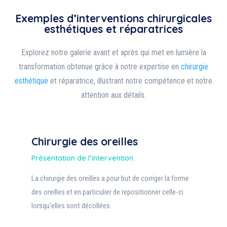
Exemples d’interventions chirurgicales
esthétiques et réparatrices
Explorez notre galerie avant et après qui met en lumière la
transformation obtenue grâce à notre expertise en
chirurgie
esthétique
et réparatrice, illustrant notre compétence et notre
attention aux détails.
Chirurgie des oreilles
Présentation de l’intervention
La chirurgie des oreilles a pour but de corriger la forme
des oreilles et en particulier de repositionner celle-ci
lorsqu’elles sont décollées.