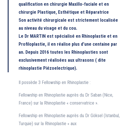
qualification en chirurgie Maxillo-faciale et en
chirurgie Plastique, Esthétique et Réparatrice
Son activité chirurgicale est strictement localisée
au niveau du visage et du cou.
Le Dr MARTIN est spécialisé en Rhinoplastie et en
Profiloplastie, il en réalise plus d’une centaine par
an. Depuis 2016 toutes les Rhinoplasties sont
exclusivement réalisées aux ultrasons ( dite
rhinoplastie Piézoelectrique).
Il possède 3 Fellowship en Rhinoplastie :
Fellowship en Rhinoplastie auprès du Dr Saban (Nice,
France) sur la Rhinoplastie « conservatrice ».
Fellowship en Rhinoplastie auprès du Dr Göksel (Istanbul,
Turquie) sur la Rhinoplastie « aux