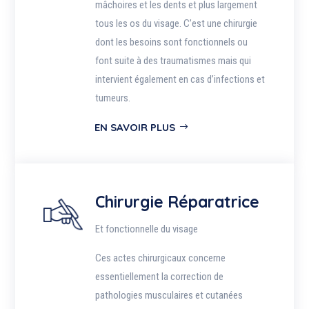
mâchoires et les dents et plus largement
tous les os du visage. C’est une chirurgie
dont les besoins sont fonctionnels ou
font suite à des traumatismes mais qui
intervient également en cas d’infections et
tumeurs.
EN SAVOIR PLUS
Chirurgie Réparatrice
Et fonctionnelle du visage
Ces actes chirurgicaux concerne
essentiellement la correction de
pathologies musculaires et cutanées