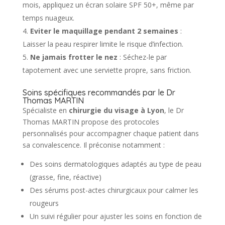
mois, appliquez un écran solaire SPF 50+, même par
temps nuageux.
Eviter le maquillage pendant 2 semaines
:
Laisser la peau respirer limite le risque d’infection.
Ne jamais frotter le nez
: Séchez-le par
tapotement avec une serviette propre, sans friction.
Soins spécifiques recommandés par le Dr
Thomas MARTIN
Spécialiste en
chirurgie du visage à Lyon
, le Dr
Thomas MARTIN propose des protocoles
personnalisés pour accompagner chaque patient dans
sa convalescence. Il préconise notamment :
Des soins dermatologiques adaptés au type de peau
(grasse, fine, réactive)
Des sérums post-actes chirurgicaux pour calmer les
rougeurs
Un suivi régulier pour ajuster les soins en fonction de