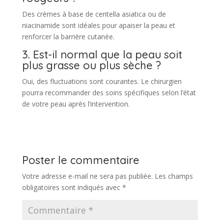
Des crèmes à base de centella asiatica ou de
niacinamide sont idéales pour apaiser la peau et
renforcer la barrière cutanée.
3. Est-il normal que la peau soit
plus grasse ou plus sèche ?
Oui, des fluctuations sont courantes. Le chirurgien
pourra recommander des soins spécifiques selon l’état
de votre peau après l’intervention.
Poster le commentaire
Votre adresse e-mail ne sera pas publiée.
Les champs
obligatoires sont indiqués avec
*