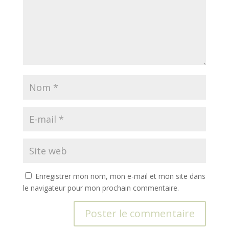
Enregistrer mon nom, mon e-mail et mon site dans
le navigateur pour mon prochain commentaire.