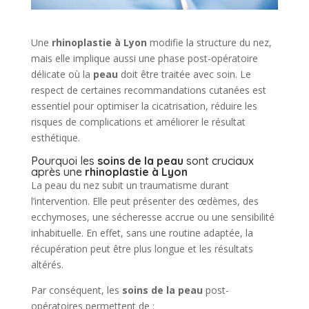
Une
rhinoplastie à Lyon
modifie la structure du nez,
mais elle implique aussi une phase post-opératoire
délicate où la
peau
doit être traitée avec soin. Le
respect de certaines recommandations cutanées est
essentiel pour optimiser la cicatrisation, réduire les
risques de complications et améliorer le résultat
esthétique.
Pourquoi les
soins de la peau
sont cruciaux
après une
rhinoplastie à Lyon
La peau du nez subit un traumatisme durant
l’intervention. Elle peut présenter des œdèmes, des
ecchymoses, une sécheresse accrue ou une sensibilité
inhabituelle. En effet, sans une routine adaptée, la
récupération peut être plus longue et les résultats
altérés.
Par conséquent, les
soins de la peau
post-
opératoires permettent de :