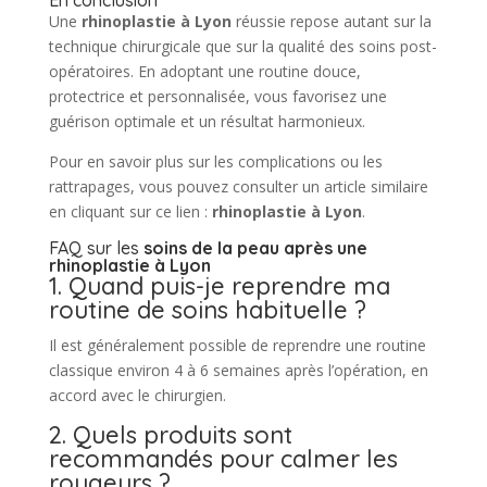
Une
rhinoplastie à Lyon
réussie repose autant sur la
technique chirurgicale que sur la qualité des soins post-
opératoires. En adoptant une routine douce,
protectrice et personnalisée, vous favorisez une
guérison optimale et un résultat harmonieux.
Pour en savoir plus sur les complications ou les
rattrapages, vous pouvez consulter un article similaire
en cliquant sur ce lien :
rhinoplastie à Lyon
.
FAQ sur les
soins de la peau après une
rhinoplastie à Lyon
1. Quand puis-je reprendre ma
routine de soins habituelle ?
Il est généralement possible de reprendre une routine
classique environ 4 à 6 semaines après l’opération, en
accord avec le chirurgien.
2. Quels produits sont
recommandés pour calmer les
rougeurs ?