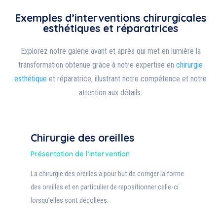
Exemples d’interventions chirurgicales
esthétiques et réparatrices
Explorez notre galerie avant et après qui met en lumière la
transformation obtenue grâce à notre expertise en
chirurgie
esthétique
et réparatrice, illustrant notre compétence et notre
attention aux détails.
Chirurgie des oreilles
Présentation de l’intervention
La chirurgie des oreilles a pour but de corriger la forme
des oreilles et en particulier de repositionner celle-ci
lorsqu’elles sont décollées.