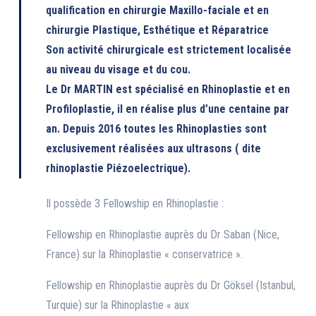
qualification en chirurgie Maxillo-faciale et en
chirurgie Plastique, Esthétique et Réparatrice
Son activité chirurgicale est strictement localisée
au niveau du visage et du cou.
Le Dr MARTIN est spécialisé en Rhinoplastie et en
Profiloplastie, il en réalise plus d’une centaine par
an. Depuis 2016 toutes les Rhinoplasties sont
exclusivement réalisées aux ultrasons ( dite
rhinoplastie Piézoelectrique).
Il possède 3 Fellowship en Rhinoplastie :
Fellowship en Rhinoplastie auprès du Dr Saban (Nice,
France) sur la Rhinoplastie « conservatrice ».
Fellowship en Rhinoplastie auprès du Dr Göksel (Istanbul,
Turquie) sur la Rhinoplastie « aux