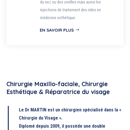
du nez ou des oreilles mais aussi les
injections de traitement des rides en
médecine esthétique.
EN SAVOIR PLUS
Chirurgie Maxillo-faciale, Chirurgie
Esthétique & Réparatrice du visage
Le Dr MARTIN est un chirurgien spécialisé dans la «
Chirurgie du Visage ».
Diplomé depuis 2009, il possède une double