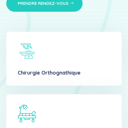
PRENDRE RENDEZ-VOUS
Chirurgie Orthognathique