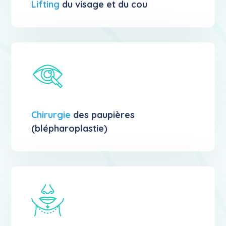
Lifting
du visage et du cou
Chirurgie
des paupières
(blépharoplastie)