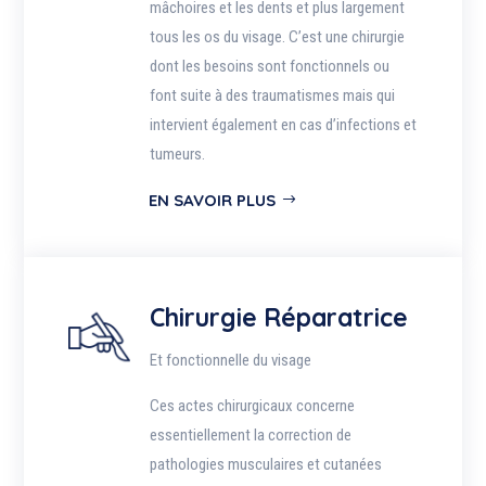
mâchoires et les dents et plus largement
tous les os du visage. C’est une chirurgie
dont les besoins sont fonctionnels ou
font suite à des traumatismes mais qui
intervient également en cas d’infections et
tumeurs.
EN SAVOIR PLUS
Chirurgie Réparatrice
Et fonctionnelle du visage
Ces actes chirurgicaux concerne
essentiellement la correction de
pathologies musculaires et cutanées