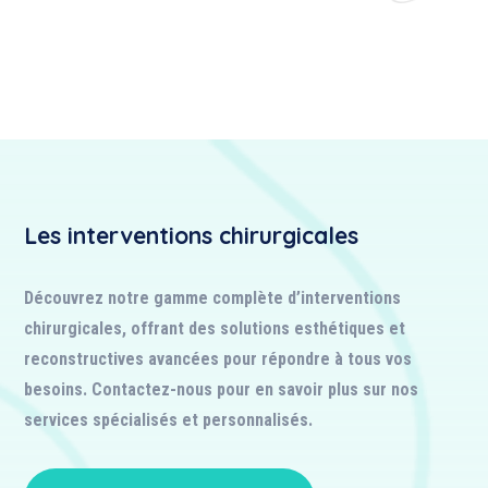
Les interventions chirurgicales
Découvrez notre gamme complète d’interventions
chirurgicales, offrant des solutions esthétiques et
reconstructives avancées pour répondre à tous vos
besoins. Contactez-nous pour en savoir plus sur nos
services spécialisés et personnalisés.