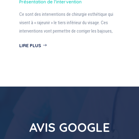
Présentation de l’intervention
Ce sont des interventions de chirurgie esthétique qui
visent à « rajeunir » le tiers inférieur du visage. Ces
interventions vont permettre de corriger les bajoues,
LIRE PLUS
AVIS GOOGLE