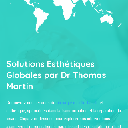
Solutions Esthétiques
Globales par Dr Thomas
Martin
Découvrez nos services de
chirurgie maxillo-faciale
et
esthétique, spécialisés dans la transformation et la réparation du
visage. Cliquez ci-dessous pour explorer nos interventions
avancées et personnalisées, garantissant des résultats qui allient