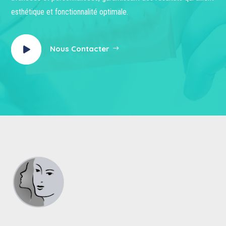
esthétique et fonctionnalité optimale.
Nous Contacter