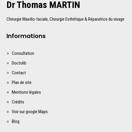
Dr Thomas MARTIN
Chirurgie Maxillo-faciale, Chirurgie Esthétique & Réparatrice du visage
Informations
Consultation
Doctolib
Contact
Plan de site
Mentions légales
Crédits
Voir sur google Maps
Blog