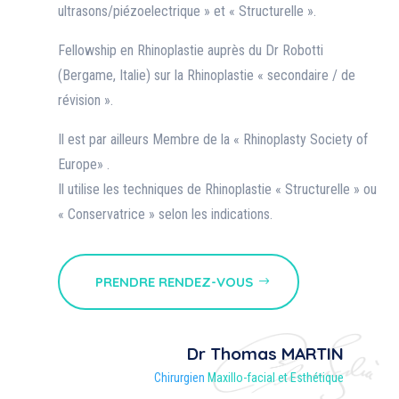
ultrasons/piézoelectrique » et « Structurelle ».
Fellowship en Rhinoplastie auprès du Dr Robotti
(Bergame, Italie) sur la Rhinoplastie « secondaire / de
révision ».
Il est par ailleurs Membre de la « Rhinoplasty Society of
Europe» .
Il utilise les techniques de Rhinoplastie « Structurelle » ou
« Conservatrice » selon les indications.
PRENDRE RENDEZ-VOUS
Dr Thomas MARTIN
Chirurgien
Maxillo-facial et Esthétique