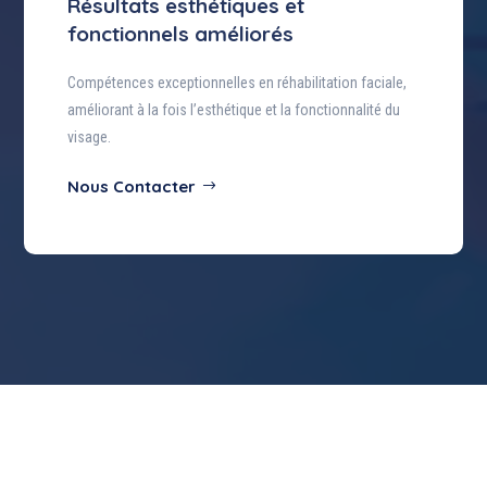
Résultats esthétiques et
fonctionnels améliorés
Compétences exceptionnelles en réhabilitation faciale,
améliorant à la fois l’esthétique et la fonctionnalité du
visage.
Nous Contacter