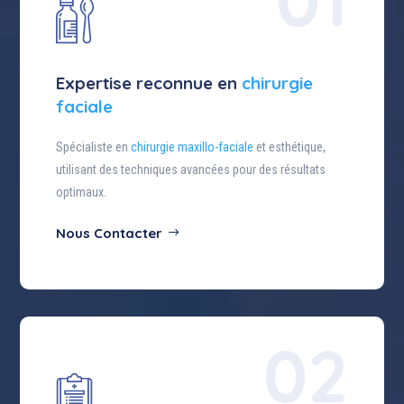
Expertise reconnue en
chirurgie
faciale
Spécialiste en
chirurgie maxillo-faciale
et esthétique,
utilisant des techniques avancées pour des résultats
optimaux.
Nous Contacter
02