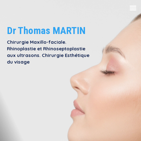
Dr Thomas MARTIN
Chirurgie Maxillo-faciale.
Rhinoplastie et Rhinoseptoplastie
aux ultrasons. Chirurgie Esthétique
du visage