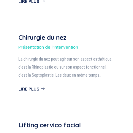
LIRE PLUS
Chirurgie du nez
Présentation de l’intervention
La chirurgie du nez peut agir sur son aspect esthétique,
c’est la Rhinoplastie ou sur son aspect fonctionnel,
c’est la Septoplastie. Les deux en même temps..
LIRE PLUS
Lifting cervico facial