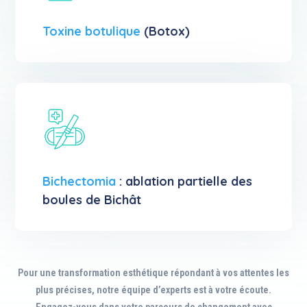
Toxine botulique
(Botox)
Bichectomia
: ablation partielle des
boules de Bichât
Pour une transformation esthétique répondant à vos attentes les
plus précises, notre équipe d’experts est à votre écoute.