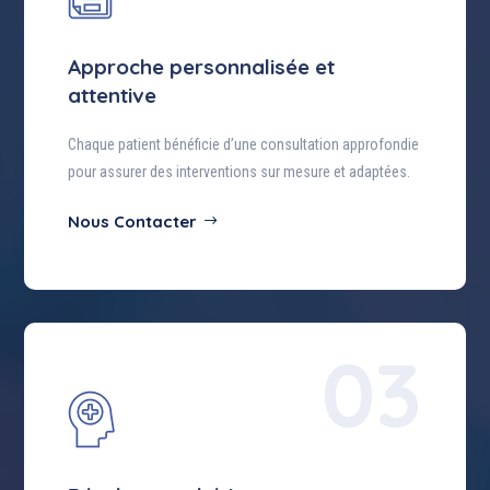
Approche personnalisée et
attentive
Chaque patient bénéficie d’une consultation approfondie
pour assurer des interventions sur mesure et adaptées.
Nous Contacter
03