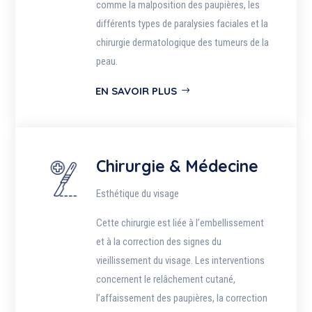
comme la malposition des paupières, les
différents types de paralysies faciales et la
chirurgie dermatologique des tumeurs de la
peau.
EN SAVOIR PLUS
Chirurgie & Médecine
Esthétique du visage
Cette chirurgie est liée à l’embellissement
et à la correction des signes du
vieillissement du visage. Les interventions
concernent le relâchement cutané,
l’affaissement des paupières, la correction