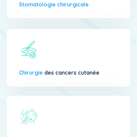
Stomatologie chirurgicale
Chirurgie
des cancers cutanée