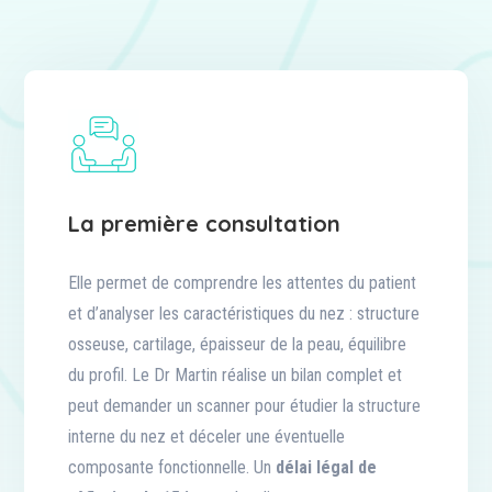
La première consultation
Elle permet de comprendre les attentes du patient
et d’analyser les caractéristiques du nez : structure
osseuse, cartilage, épaisseur de la peau, équilibre
du profil. Le Dr Martin réalise un bilan complet et
peut demander un scanner pour étudier la structure
interne du nez et déceler une éventuelle
composante fonctionnelle. Un
délai légal de