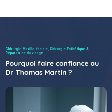
Chirurgie Maxillo-faciale, Chirurgie Esthétique &
Réparatrice du visage
Pourquoi faire confiance au
Dr Thomas Martin ?