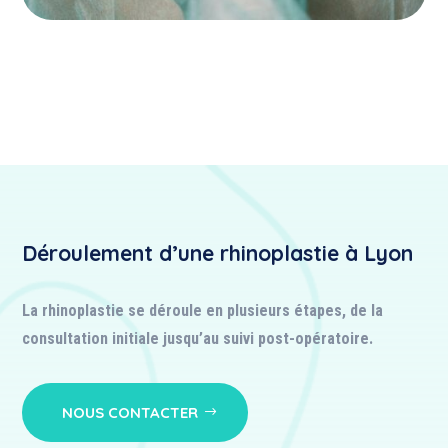
Déroulement d’une rhinoplastie à Lyon
La rhinoplastie se déroule en plusieurs étapes, de la
consultation initiale jusqu’au suivi post-opératoire.
NOUS CONTACTER