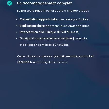
Un accompagnement complet
Le parcours patient est encadré à chaque étape :
Consultation approfondie
avec analyse faciale,
Explication claire
des techniques envisageables,
Intervention à la Clinique du Val d’Ouest
,
Suivi post-opératoire personnalisé
, jusqu’à la
stabilisation complète du résultat.
Cette démarche globale garantit
sécurité, confort et
sérénité
tout au long du processus.