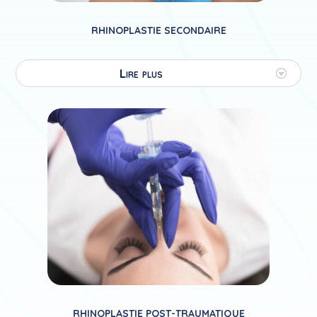
RHINOPLASTIE SECONDAIRE
Lire plus
RHINOPLASTIE POST-TRAUMATIQUE