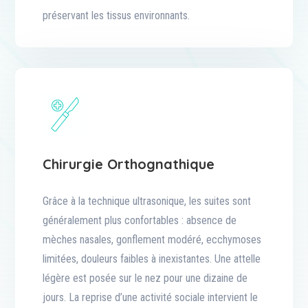
préservant les tissus environnants.
Chirurgie Orthognathique
Grâce à la technique ultrasonique, les suites sont
généralement plus confortables : absence de
mèches nasales, gonflement modéré, ecchymoses
limitées, douleurs faibles à inexistantes. Une attelle
légère est posée sur le nez pour une dizaine de
jours. La reprise d’une activité sociale intervient le