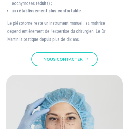
ecchymoses réduits) ;
un
rétablissement plus confortable
.
Le piézotome reste un instrument manuel : sa maîtrise
dépend entièrement de l’expertise du chirurgien. Le Dr
Martin la pratique depuis plus de dix ans.
NOUS CONTACTER