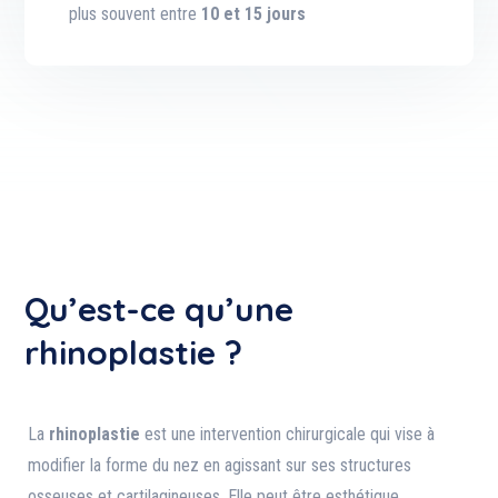
plus souvent entre
10 et 15 jours
Qu’est-ce qu’une
rhinoplastie ?
La
rhinoplastie
est une intervention chirurgicale qui vise à
modifier la forme du nez en agissant sur ses structures
osseuses et cartilagineuses. Elle peut être esthétique,