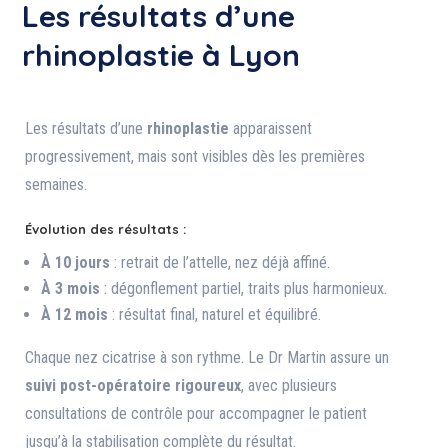
Les résultats d’une
rhinoplastie à Lyon
Les résultats d’une
rhinoplastie
apparaissent
progressivement, mais sont visibles dès les premières
semaines.
Évolution des résultats :
À 10 jours
: retrait de l’attelle, nez déjà affiné.
À 3 mois
: dégonflement partiel, traits plus harmonieux.
À 12 mois
: résultat final, naturel et équilibré.
Chaque nez cicatrise à son rythme. Le Dr Martin assure un
suivi post-opératoire rigoureux
, avec plusieurs
consultations de contrôle pour accompagner le patient
jusqu’à la stabilisation complète du résultat.