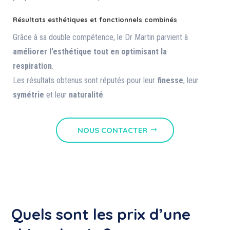
Résultats esthétiques et fonctionnels combinés
Grâce à sa double compétence, le Dr Martin parvient à
améliorer l’esthétique tout en optimisant la
respiration
.
Les résultats obtenus sont réputés pour leur
finesse
, leur
symétrie
et leur
naturalité
.
NOUS CONTACTER
Quels sont les prix d’une