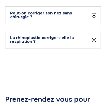
Peut-on corriger son nez sans
chirurgie ?
La rhinoplastie corrige-t-elle la
respiration ?
Prenez-rendez vous pour