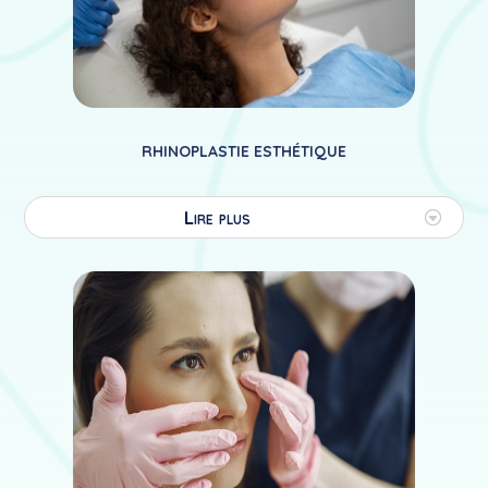
RHINOPLASTIE ESTHÉTIQUE
Lire plus