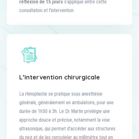
réflexion de 15 jours
s’applique entre cette
consultation et l’intervention.
L’intervention chirurgicale
La rhinoplastie se pratique sous anesthésie
générale, généralement en ambulatoire, pour une
durée de 1h30 à 3h. Le Dr Martin privilégie une
approche douce et précise, notamment la voie
ultrasonique, qui permet d’accéder aux structures
du nez et de les remodeler au millimètre tout en