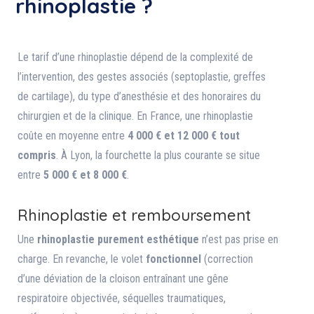
rhinoplastie ?
Le tarif d’une rhinoplastie dépend de la complexité de
l’intervention, des gestes associés (septoplastie, greffes
de cartilage), du type d’anesthésie et des honoraires du
chirurgien et de la clinique. En France, une rhinoplastie
coûte en moyenne entre
4 000 € et 12 000 € tout
compris
. À Lyon, la fourchette la plus courante se situe
entre
5 000 € et 8 000 €
.
Rhinoplastie et remboursement
Une
rhinoplastie purement esthétique
n’est pas prise en
charge. En revanche, le volet
fonctionnel
(correction
d’une déviation de la cloison entraînant une gêne
respiratoire objectivée, séquelles traumatiques,