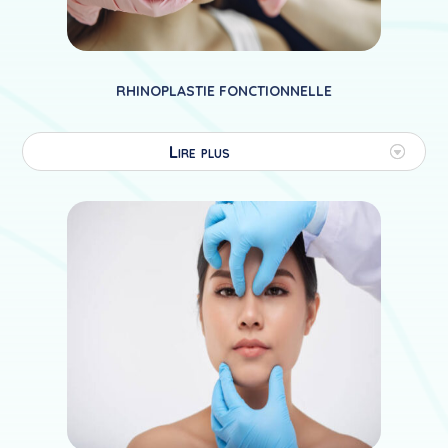
RHINOPLASTIE FONCTIONNELLE
Lire plus