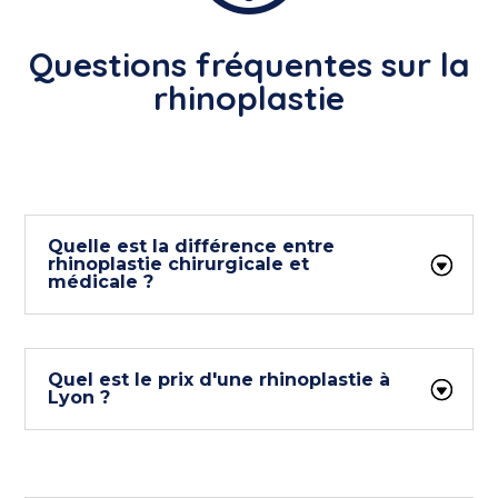
Questions fréquentes sur la
rhinoplastie
Quelle est la différence entre
rhinoplastie chirurgicale et
médicale ?
Quel est le prix d'une rhinoplastie à
Lyon ?