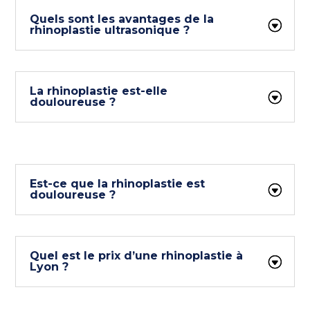
Quels sont les avantages de la
rhinoplastie ultrasonique ?
La rhinoplastie est-elle
douloureuse ?
Est-ce que la rhinoplastie est
douloureuse ?
Quel est le prix d’une rhinoplastie à
Lyon ?