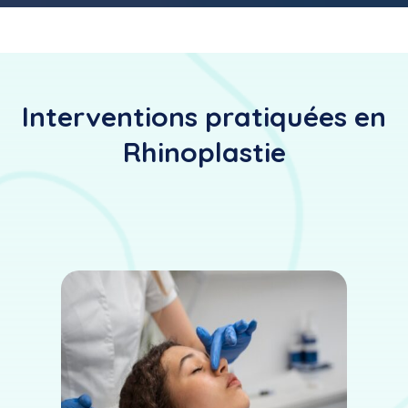
Interventions pratiquées en
Rhinoplastie