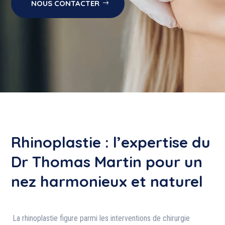
NOUS CONTACTER
Rhinoplastie : l’expertise du
Dr Thomas Martin pour un
nez harmonieux et naturel
La rhinoplastie figure parmi les interventions de chirurgie