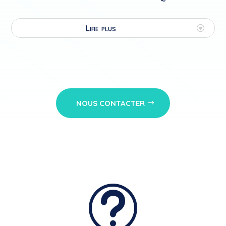
Lire plus
NOUS CONTACTER
t