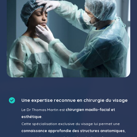
Une expertise reconnue en chirurgie du visage
Le Dr Thomas Martin est
chirurgien maxillo-facial et
esthétique
.
Cette spécialisation exclusive du visage lui permet une
connaissance approfondie des structures anatomiques
,