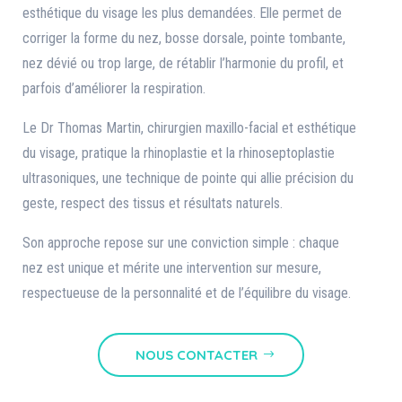
esthétique du visage les plus demandées. Elle permet de
corriger la forme du nez, bosse dorsale, pointe tombante,
nez dévié ou trop large, de rétablir l’harmonie du profil, et
parfois d’améliorer la respiration.
Le Dr Thomas Martin, chirurgien maxillo-facial et esthétique
du visage, pratique la rhinoplastie et la rhinoseptoplastie
ultrasoniques, une technique de pointe qui allie précision du
geste, respect des tissus et résultats naturels.
Son approche repose sur une conviction simple : chaque
nez est unique et mérite une intervention sur mesure,
respectueuse de la personnalité et de l’équilibre du visage.
NOUS CONTACTER