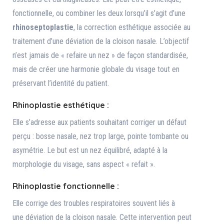
fonctionnelle, ou combiner les deux lorsqu’il s’agit d’une
rhinoseptoplastie
, la correction esthétique associée au
traitement d’une déviation de la cloison nasale. L’objectif
n’est jamais de « refaire un nez » de façon standardisée,
mais de créer une harmonie globale du visage tout en
préservant l’identité du patient.
Rhinoplastie esthétique :
Elle s’adresse aux patients souhaitant corriger un défaut
perçu : bosse nasale, nez trop large, pointe tombante ou
asymétrie. Le but est un nez équilibré, adapté à la
morphologie du visage, sans aspect « refait ».
Rhinoplastie fonctionnelle :
Elle corrige des troubles respiratoires souvent liés à
une déviation de la cloison nasale. Cette intervention peut