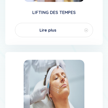
LIFTING DES TEMPES
Lire plus