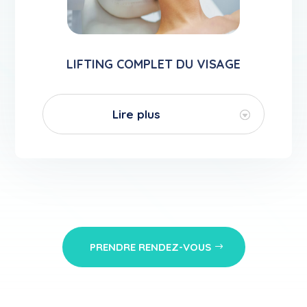
LIFTING COMPLET DU VISAGE
Lire plus
PRENDRE RENDEZ-VOUS