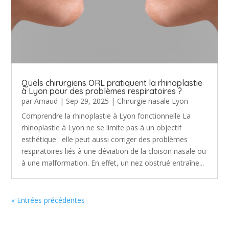
Quels chirurgiens ORL pratiquent la rhinoplastie
à Lyon pour des problèmes respiratoires ?
par
Arnaud
|
Sep 29, 2025
|
Chirurgie nasale Lyon
Comprendre la rhinoplastie à Lyon fonctionnelle La
rhinoplastie à Lyon ne se limite pas à un objectif
esthétique : elle peut aussi corriger des problèmes
respiratoires liés à une déviation de la cloison nasale ou
à une malformation. En effet, un nez obstrué entraîne...
« Entrées précédentes