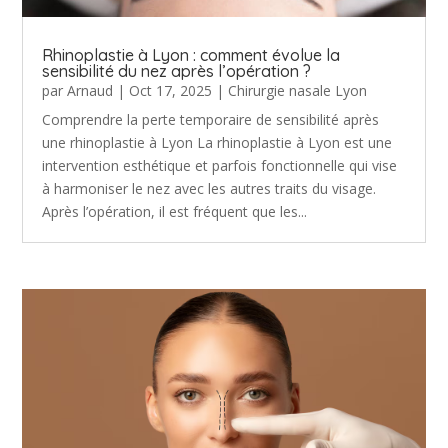
Rhinoplastie à Lyon : comment évolue la
sensibilité du nez après l’opération ?
par
Arnaud
|
Oct 17, 2025
|
Chirurgie nasale Lyon
Comprendre la perte temporaire de sensibilité après
une rhinoplastie à Lyon La rhinoplastie à Lyon est une
intervention esthétique et parfois fonctionnelle qui vise
à harmoniser le nez avec les autres traits du visage.
Après l’opération, il est fréquent que les...