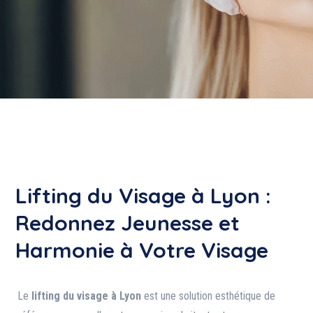
Lifting du Visage à Lyon :
Redonnez Jeunesse et
Harmonie à Votre Visage
Le
lifting du visage à Lyon
est une solution esthétique de