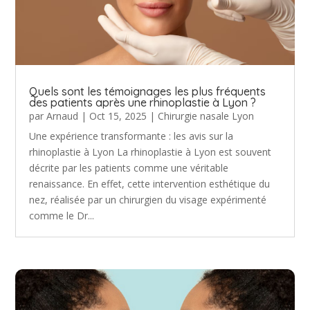
Quels sont les témoignages les plus fréquents
des patients après une rhinoplastie à Lyon ?
par
Arnaud
|
Oct 15, 2025
|
Chirurgie nasale Lyon
Une expérience transformante : les avis sur la
rhinoplastie à Lyon La rhinoplastie à Lyon est souvent
décrite par les patients comme une véritable
renaissance. En effet, cette intervention esthétique du
nez, réalisée par un chirurgien du visage expérimenté
comme le Dr...