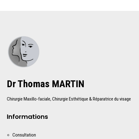
Dr Thomas MARTIN
Chirurgie Maxillo-faciale, Chirurgie Esthétique & Réparatrice du visage
Informations
Consultation