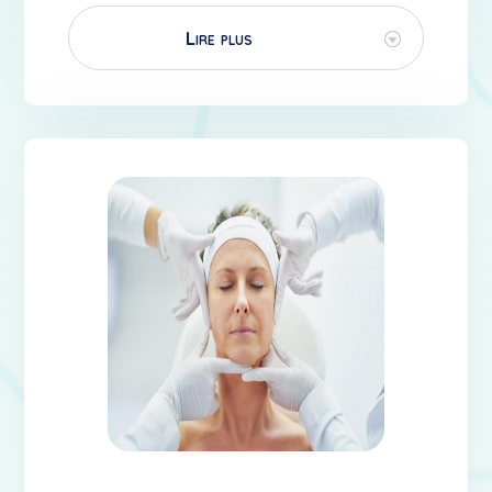
Lire plus