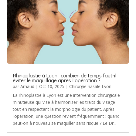
Rhinoplastie à Lyon : combien de temps faut-il
éviter le maquillage après l’opération ?
par
Arnaud
|
Oct 10, 2025
|
Chirurgie nasale Lyon
La rhinoplastie à Lyon est une intervention chirurgicale
minutieuse qui vise à harmoniser les traits du visage
tout en respectant la morphologie du patient. Après
l’opération, une question revient fréquemment : quand
peut-on à nouveau se maquiller sans risque ? Le Dr...