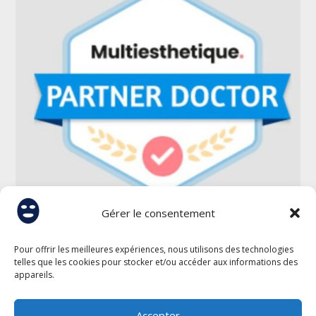
Gérer le consentement
Pour offrir les meilleures expériences, nous utilisons des technologies
telles que les cookies pour stocker et/ou accéder aux informations des
appareils.
Accepter