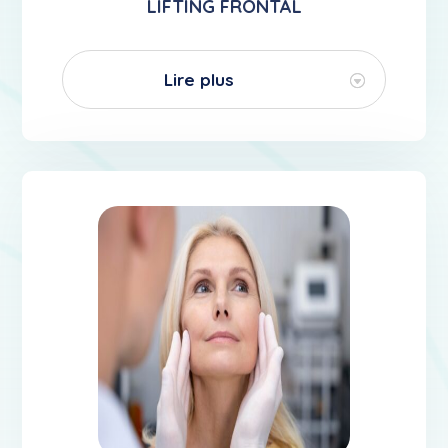
LIFTING FRONTAL
Lire plus