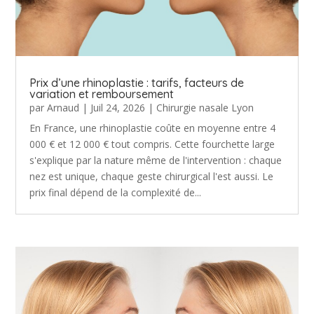
Prix d’une rhinoplastie : tarifs, facteurs de
variation et remboursement
par
Arnaud
|
Juil 24, 2026
|
Chirurgie nasale Lyon
En France, une rhinoplastie coûte en moyenne entre 4
000 € et 12 000 € tout compris. Cette fourchette large
s'explique par la nature même de l'intervention : chaque
nez est unique, chaque geste chirurgical l'est aussi. Le
prix final dépend de la complexité de...