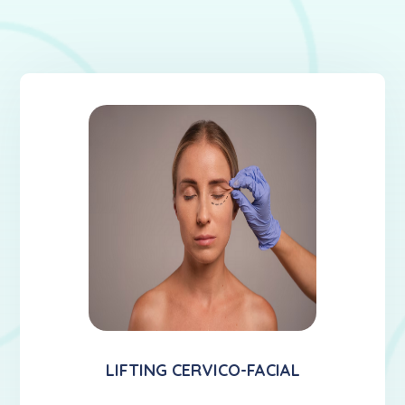
LIFTING CERVICO-FACIAL