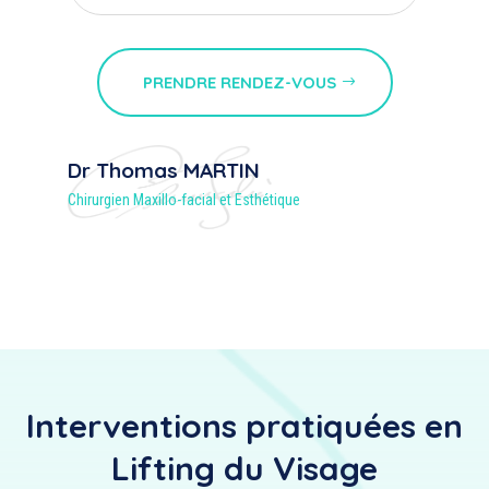
PRENDRE RENDEZ-VOUS
Dr Thomas MARTIN
Chirurgien Maxillo-facial et Esthétique
Interventions pratiquées en
Lifting du Visage