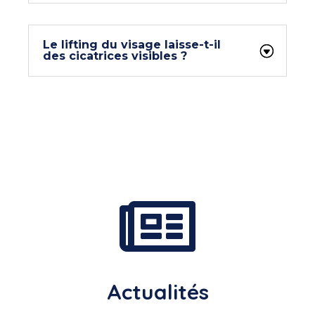
Le lifting du visage laisse-t-il
des cicatrices visibles ?

Actualités