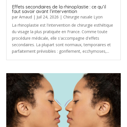
Effets secondaires de la rhinoplastie : ce qu’il
faut savoir avant l’intervention
par
Arnaud
|
Juil 24, 2026
|
Chirurgie nasale Lyon
La rhinoplastie est l'intervention de chirurgie esthétique
du visage la plus pratiquée en France. Comme toute
procédure médicale, elle s'accompagne d'effets
secondaires. La plupart sont normaux, temporaires et
parfaitement prévisibles : gonflement, ecchymoses,...