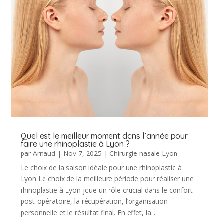
Quel est le meilleur moment dans l’année pour
faire une rhinoplastie à Lyon ?
par
Arnaud
|
Nov 7, 2025
|
Chirurgie nasale Lyon
Le choix de la saison idéale pour une rhinoplastie à
Lyon Le choix de la meilleure période pour réaliser une
rhinoplastie à Lyon joue un rôle crucial dans le confort
post-opératoire, la récupération, l’organisation
personnelle et le résultat final. En effet, la...