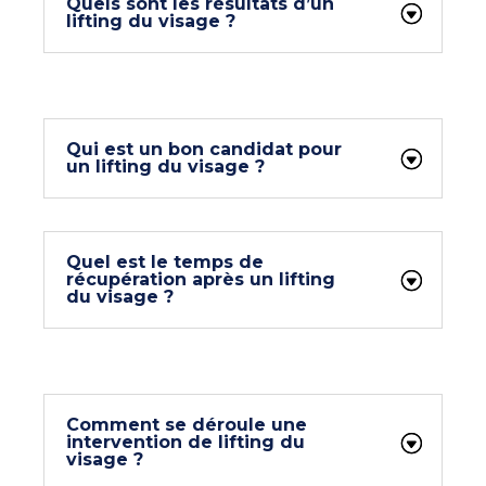
Quels sont les résultats d’un
lifting du visage ?
Qui est un bon candidat pour
un lifting du visage ?
Quel est le temps de
récupération après un lifting
du visage ?
Comment se déroule une
intervention de lifting du
visage ?