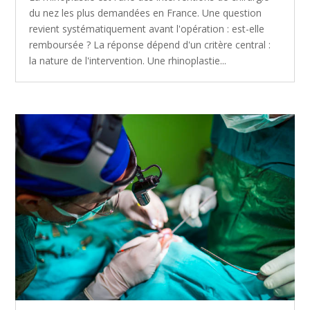
du nez les plus demandées en France. Une question
revient systématiquement avant l'opération : est-elle
remboursée ? La réponse dépend d'un critère central :
la nature de l'intervention. Une rhinoplastie...