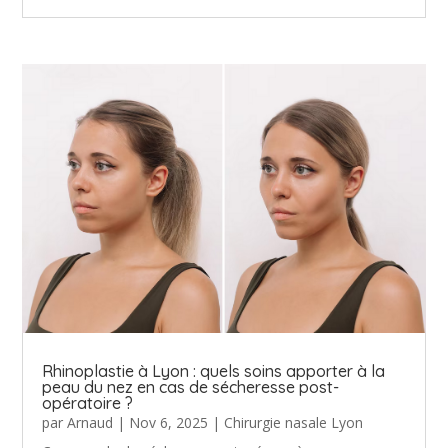
Rhinoplastie à Lyon : quels soins apporter à la
peau du nez en cas de sécheresse post-
opératoire ?
par
Arnaud
|
Nov 6, 2025
|
Chirurgie nasale Lyon