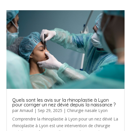
Quels sont les avis sur la rhinoplastie à Lyon
pour corriger un nez dévié depuis la naissance ?
par
Arnaud
|
Sep 29, 2025
|
Chirurgie nasale Lyon
Comprendre la rhinoplastie à Lyon pour un nez dévié La
rhinoplastie à Lyon est une intervention de chirurgie