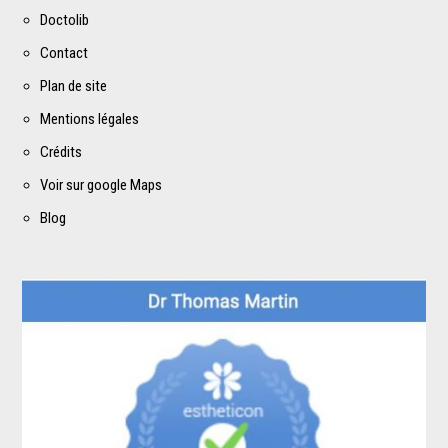
Doctolib
Contact
Plan de site
Mentions légales
Crédits
Voir sur google Maps
Blog