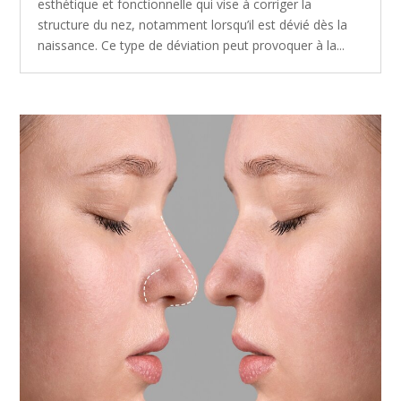
esthétique et fonctionnelle qui vise à corriger la
structure du nez, notamment lorsqu’il est dévié dès la
naissance. Ce type de déviation peut provoquer à la...