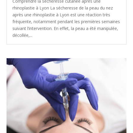
Comprendre la sécheresse cutanée après une
rhinoplastie à Lyon La sécheresse de la peau du nez
après une rhinoplastie à Lyon est une réaction très
fréquente, notamment pendant les premières semaines
suivant l’intervention. En effet, la peau a été manipulée,
décollée,...