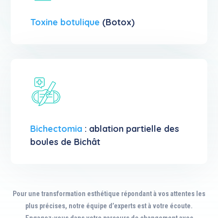
Toxine botulique
(Botox)
Bichectomia
: ablation partielle des
boules de Bichât
Pour une transformation esthétique répondant à vos attentes les
plus précises, notre équipe d’experts est à votre écoute.