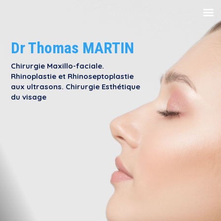
Dr Thomas MARTIN
Chirurgie Maxillo-faciale.
Rhinoplastie et Rhinoseptoplastie
aux ultrasons. Chirurgie Esthétique
du visage