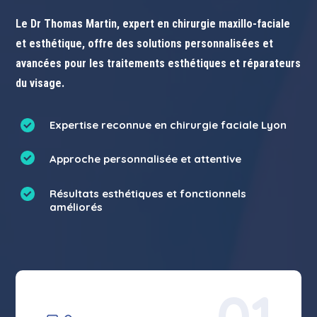
Le Dr Thomas Martin, expert en chirurgie maxillo-faciale
et esthétique, offre des solutions personnalisées et
avancées pour les traitements esthétiques et réparateurs
du visage.
Expertise reconnue en chirurgie faciale Lyon
Approche personnalisée et attentive
Résultats esthétiques et fonctionnels
améliorés
01