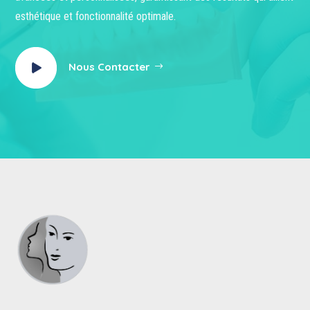
esthétique et fonctionnalité optimale.
Nous Contacter