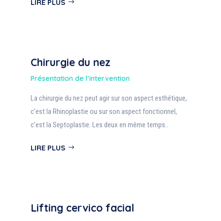
LIRE PLUS
Chirurgie du nez
Présentation de l’intervention
La chirurgie du nez peut agir sur son aspect esthétique,
c’est la Rhinoplastie ou sur son aspect fonctionnel,
c’est la Septoplastie. Les deux en même temps..
LIRE PLUS
Lifting cervico facial