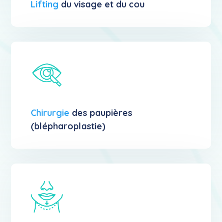
Lifting
du visage et du cou
Chirurgie
des paupières
(blépharoplastie)