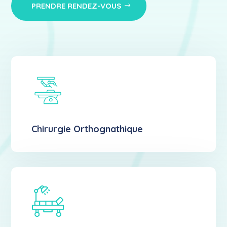
PRENDRE RENDEZ-VOUS
Chirurgie Orthognathique