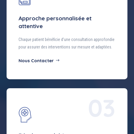
Approche personnalisée et
attentive
Chaque patient bénéficie d’une consultation approfondie
pour assurer des interventions sur mesure et adaptées.
Nous Contacter
03