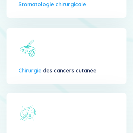
Stomatologie chirurgicale
Chirurgie
des cancers cutanée