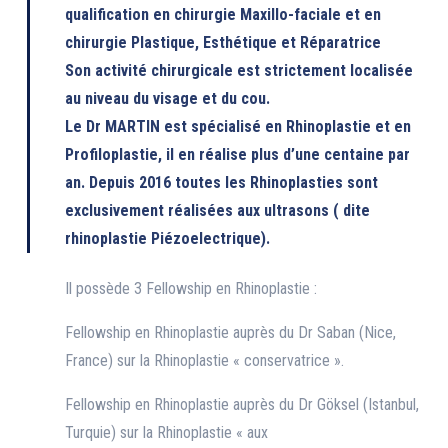
qualification en chirurgie Maxillo-faciale et en
chirurgie Plastique, Esthétique et Réparatrice
Son activité chirurgicale est strictement localisée
au niveau du visage et du cou.
Le Dr MARTIN est spécialisé en Rhinoplastie et en
Profiloplastie, il en réalise plus d’une centaine par
an. Depuis 2016 toutes les Rhinoplasties sont
exclusivement réalisées aux ultrasons ( dite
rhinoplastie Piézoelectrique).
Il possède 3 Fellowship en Rhinoplastie :
Fellowship en Rhinoplastie auprès du Dr Saban (Nice,
France) sur la Rhinoplastie « conservatrice ».
Fellowship en Rhinoplastie auprès du Dr Göksel (Istanbul,
Turquie) sur la Rhinoplastie « aux