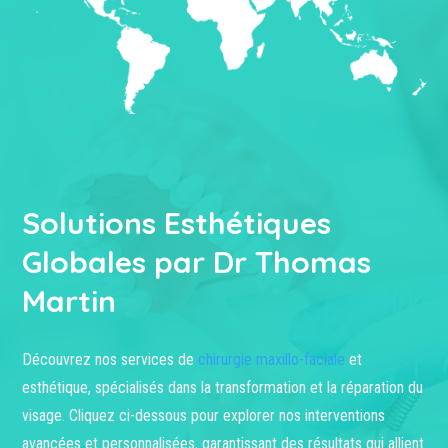
Solutions Esthétiques
Globales par Dr Thomas
Martin
Découvrez nos services de
chirurgie maxillo-faciale
et
esthétique, spécialisés dans la transformation et la réparation du
visage. Cliquez ci-dessous pour explorer nos interventions
avancées et personnalisées, garantissant des résultats qui allient