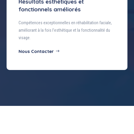
Résultats esthétiques et
fonctionnels améliorés
Compétences exceptionnelles en réhabilitation faciale,
améliorant à la fois l’esthétique et la fonctionnalité du
visage.
Nous Contacter