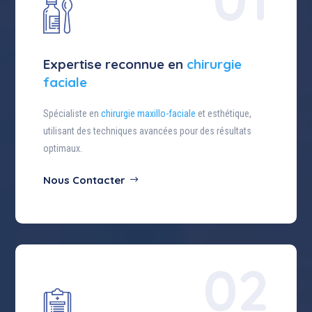
Expertise reconnue en
chirurgie
faciale
Spécialiste en
chirurgie maxillo-faciale
et esthétique,
utilisant des techniques avancées pour des résultats
optimaux.
Nous Contacter
02