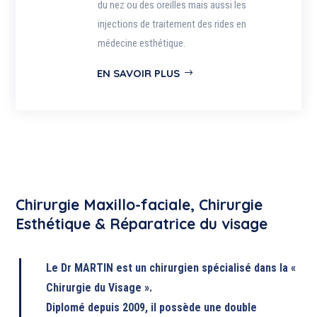
du nez ou des oreilles mais aussi les
injections de traitement des rides en
médecine esthétique.
EN SAVOIR PLUS
Chirurgie Maxillo-faciale, Chirurgie
Esthétique & Réparatrice du visage
Le Dr MARTIN est un chirurgien spécialisé dans la «
Chirurgie du Visage ».
Diplomé depuis 2009, il possède une double