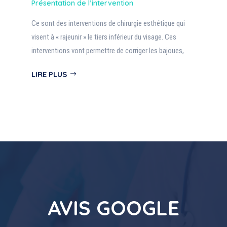
Présentation de l’intervention
Ce sont des interventions de chirurgie esthétique qui
visent à « rajeunir » le tiers inférieur du visage. Ces
interventions vont permettre de corriger les bajoues,
LIRE PLUS
AVIS GOOGLE