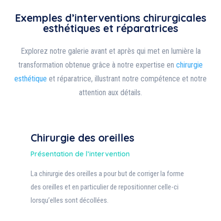
Exemples d’interventions chirurgicales
esthétiques et réparatrices
Explorez notre galerie avant et après qui met en lumière la
transformation obtenue grâce à notre expertise en
chirurgie
esthétique
et réparatrice, illustrant notre compétence et notre
attention aux détails.
Chirurgie des oreilles
Présentation de l’intervention
La chirurgie des oreilles a pour but de corriger la forme
des oreilles et en particulier de repositionner celle-ci
lorsqu’elles sont décollées.