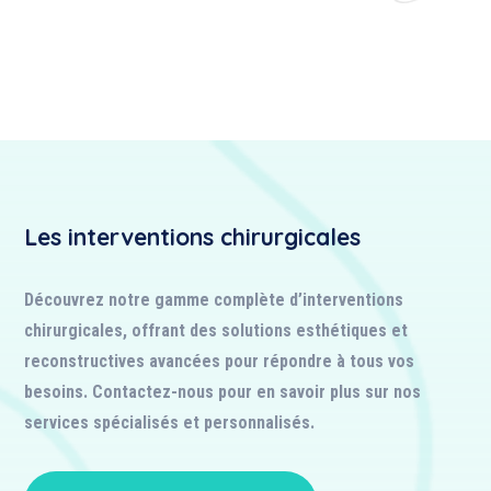
Les interventions chirurgicales
Découvrez notre gamme complète d’interventions
chirurgicales, offrant des solutions esthétiques et
reconstructives avancées pour répondre à tous vos
besoins. Contactez-nous pour en savoir plus sur nos
services spécialisés et personnalisés.