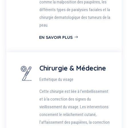
comme la malposition des paupières, les
différents types de paralysies faciales et la
chirurgie dermatologique des tumeurs de la
peau.
EN SAVOIR PLUS
Chirurgie & Médecine
Esthétique du visage
Cette chirurgie est liée à l’embellissement
et à la correction des signes du
vieillissement du visage. Les interventions
concernent le relâchement cutané,
l’affaissement des paupières, la correction