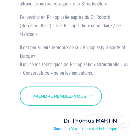
ultrasons/piézoelectrique » et « Structurelle ».
Fellowship en Rhinoplastie auprès du Dr Robotti
(Bergame, Italie) sur la Rhinoplastie « secondaire / de
révision ».
Il est par ailleurs Membre de la « Rhinoplasty Society of
Europe» .
Il utilise les techniques de Rhinoplastie « Structurelle » ou
« Conservatrice » selon les indications.
PRENDRE RENDEZ-VOUS
Dr Thomas MARTIN
Chirurgien
Maxillo-facial et Esthétique