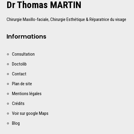
Dr Thomas MARTIN
Chirurgie Maxillo-faciale, Chirurgie Esthétique & Réparatrice du visage
Informations
Consultation
Doctolib
Contact
Plan de site
Mentions légales
Crédits
Voir sur google Maps
Blog