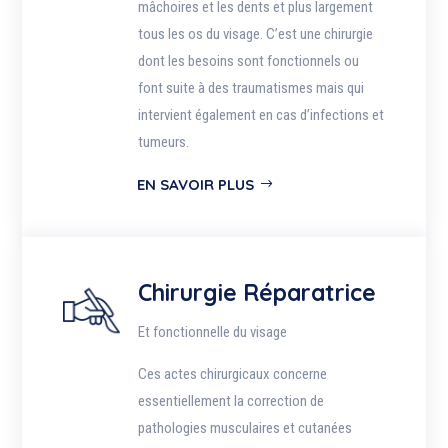
mâchoires et les dents et plus largement
tous les os du visage. C’est une chirurgie
dont les besoins sont fonctionnels ou
font suite à des traumatismes mais qui
intervient également en cas d’infections et
tumeurs.
EN SAVOIR PLUS
Chirurgie Réparatrice
Et fonctionnelle du visage
Ces actes chirurgicaux concerne
essentiellement la correction de
pathologies musculaires et cutanées