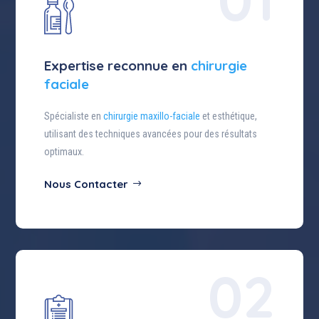
Expertise reconnue en
chirurgie
faciale
Spécialiste en
chirurgie maxillo-faciale
et esthétique,
utilisant des techniques avancées pour des résultats
optimaux.
Nous Contacter
02