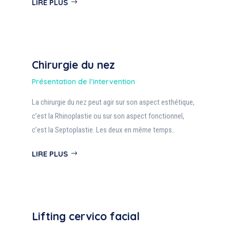
LIRE PLUS
Chirurgie du nez
Présentation de l’intervention
La chirurgie du nez peut agir sur son aspect esthétique,
c’est la Rhinoplastie ou sur son aspect fonctionnel,
c’est la Septoplastie. Les deux en même temps..
LIRE PLUS
Lifting cervico facial