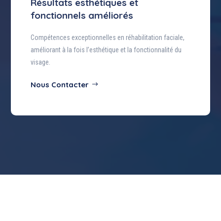
Résultats esthétiques et
fonctionnels améliorés
Compétences exceptionnelles en réhabilitation faciale,
améliorant à la fois l’esthétique et la fonctionnalité du
visage.
Nous Contacter