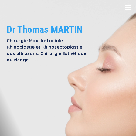
Dr Thomas MARTIN
Chirurgie Maxillo-faciale.
Rhinoplastie et Rhinoseptoplastie
aux ultrasons. Chirurgie Esthétique
du visage