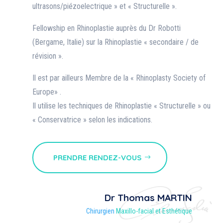
ultrasons/piézoelectrique » et « Structurelle ».
Fellowship en Rhinoplastie auprès du Dr Robotti
(Bergame, Italie) sur la Rhinoplastie « secondaire / de
révision ».
Il est par ailleurs Membre de la « Rhinoplasty Society of
Europe» .
Il utilise les techniques de Rhinoplastie « Structurelle » ou
« Conservatrice » selon les indications.
PRENDRE RENDEZ-VOUS
Dr Thomas MARTIN
Chirurgien
Maxillo-facial et Esthétique