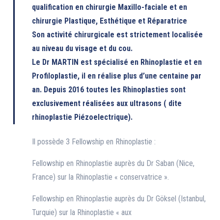
qualification en chirurgie Maxillo-faciale et en
chirurgie Plastique, Esthétique et Réparatrice
Son activité chirurgicale est strictement localisée
au niveau du visage et du cou.
Le Dr MARTIN est spécialisé en Rhinoplastie et en
Profiloplastie, il en réalise plus d’une centaine par
an. Depuis 2016 toutes les Rhinoplasties sont
exclusivement réalisées aux ultrasons ( dite
rhinoplastie Piézoelectrique).
Il possède 3 Fellowship en Rhinoplastie :
Fellowship en Rhinoplastie auprès du Dr Saban (Nice,
France) sur la Rhinoplastie « conservatrice ».
Fellowship en Rhinoplastie auprès du Dr Göksel (Istanbul,
Turquie) sur la Rhinoplastie « aux