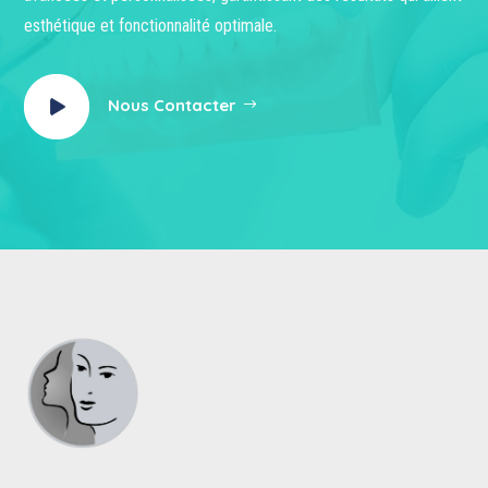
esthétique et fonctionnalité optimale.
Nous Contacter