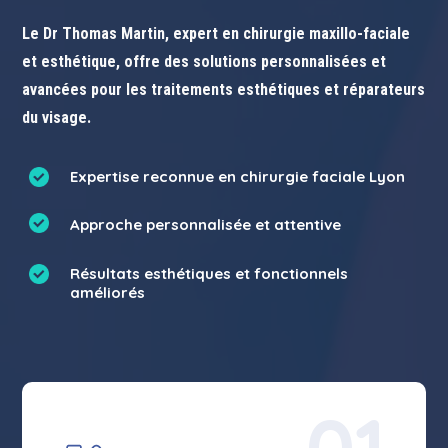
Le Dr Thomas Martin, expert en chirurgie maxillo-faciale
et esthétique, offre des solutions personnalisées et
avancées pour les traitements esthétiques et réparateurs
du visage.
Expertise reconnue en chirurgie faciale Lyon
Approche personnalisée et attentive
Résultats esthétiques et fonctionnels
améliorés
01