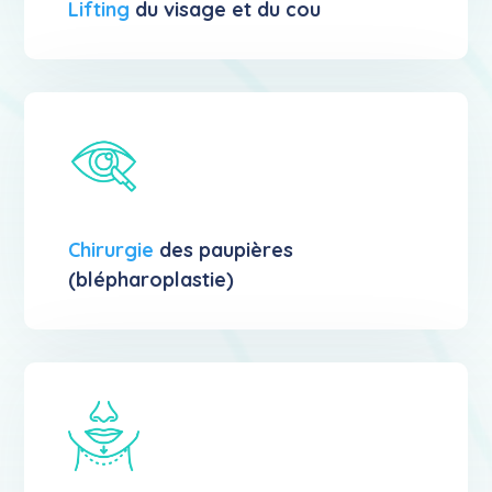
Lifting
du visage et du cou
Chirurgie
des paupières
(blépharoplastie)