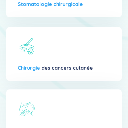
Stomatologie chirurgicale
Chirurgie
des cancers cutanée