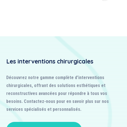
Les interventions chirurgicales
Découvrez notre gamme complète d’interventions
chirurgicales, offrant des solutions esthétiques et
reconstructives avancées pour répondre à tous vos
besoins. Contactez-nous pour en savoir plus sur nos
services spécialisés et personnalisés.