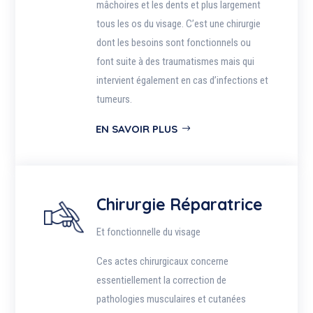
mâchoires et les dents et plus largement
tous les os du visage. C’est une chirurgie
dont les besoins sont fonctionnels ou
font suite à des traumatismes mais qui
intervient également en cas d’infections et
tumeurs.
EN SAVOIR PLUS
Chirurgie Réparatrice
Et fonctionnelle du visage
Ces actes chirurgicaux concerne
essentiellement la correction de
pathologies musculaires et cutanées