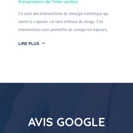
Présentation de l’intervention
Ce sont des interventions de chirurgie esthétique qui
visent à « rajeunir » le tiers inférieur du visage. Ces
interventions vont permettre de corriger les bajoues,
LIRE PLUS
AVIS GOOGLE