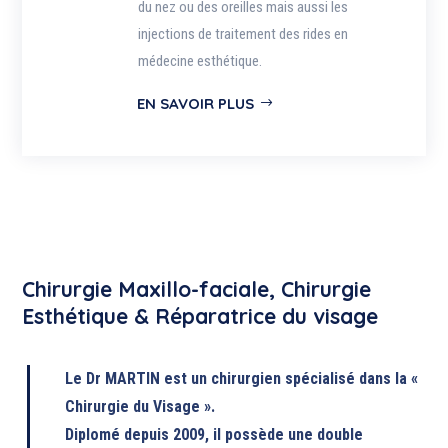
du nez ou des oreilles mais aussi les
injections de traitement des rides en
médecine esthétique.
EN SAVOIR PLUS
Chirurgie Maxillo-faciale, Chirurgie
Esthétique & Réparatrice du visage
Le Dr MARTIN est un chirurgien spécialisé dans la «
Chirurgie du Visage ».
Diplomé depuis 2009, il possède une double