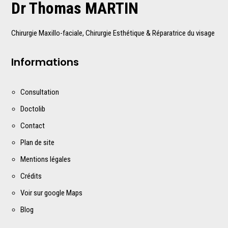
Dr Thomas MARTIN
Chirurgie Maxillo-faciale, Chirurgie Esthétique & Réparatrice du visage
Informations
Consultation
Doctolib
Contact
Plan de site
Mentions légales
Crédits
Voir sur google Maps
Blog