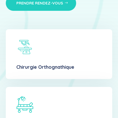
PRENDRE RENDEZ-VOUS
Chirurgie Orthognathique