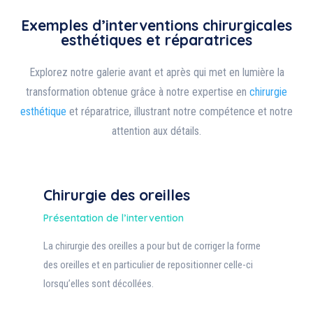
Exemples d’interventions chirurgicales
esthétiques et réparatrices
Explorez notre galerie avant et après qui met en lumière la
transformation obtenue grâce à notre expertise en
chirurgie
esthétique
et réparatrice, illustrant notre compétence et notre
attention aux détails.
Chirurgie des oreilles
Présentation de l’intervention
La chirurgie des oreilles a pour but de corriger la forme
des oreilles et en particulier de repositionner celle-ci
lorsqu’elles sont décollées.