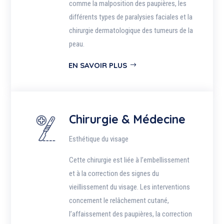
comme la malposition des paupières, les
différents types de paralysies faciales et la
chirurgie dermatologique des tumeurs de la
peau.
EN SAVOIR PLUS
Chirurgie & Médecine
Esthétique du visage
Cette chirurgie est liée à l’embellissement
et à la correction des signes du
vieillissement du visage. Les interventions
concernent le relâchement cutané,
l’affaissement des paupières, la correction