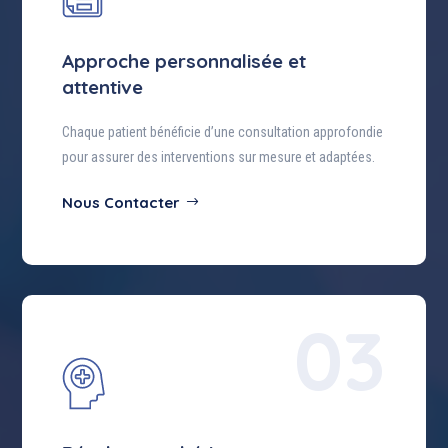
Approche personnalisée et
attentive
Chaque patient bénéficie d’une consultation approfondie
pour assurer des interventions sur mesure et adaptées.
Nous Contacter
03