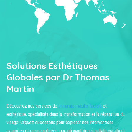
Solutions Esthétiques
Globales par Dr Thomas
Martin
Découvrez nos services de
chirurgie maxillo-faciale
et
esthétique, spécialisés dans la transformation et la réparation du
visage. Cliquez ci-dessous pour explorer nos interventions
avancées et personnalisées, garantissant des résultats qui allient