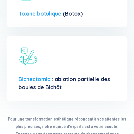
Toxine botulique
(Botox)
Bichectomia
: ablation partielle des
boules de Bichât
Pour une transformation esthétique répondant à vos attentes les
plus précises, notre équipe d’experts est à votre écoute.