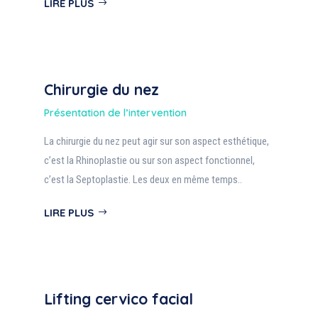
LIRE PLUS
Chirurgie du nez
Présentation de l’intervention
La chirurgie du nez peut agir sur son aspect esthétique,
c’est la Rhinoplastie ou sur son aspect fonctionnel,
c’est la Septoplastie. Les deux en même temps..
LIRE PLUS
Lifting cervico facial