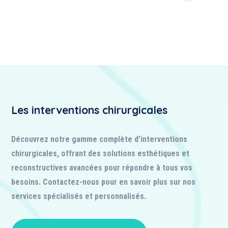
Les interventions chirurgicales
Découvrez notre gamme complète d’interventions
chirurgicales, offrant des solutions esthétiques et
reconstructives avancées pour répondre à tous vos
besoins. Contactez-nous pour en savoir plus sur nos
services spécialisés et personnalisés.