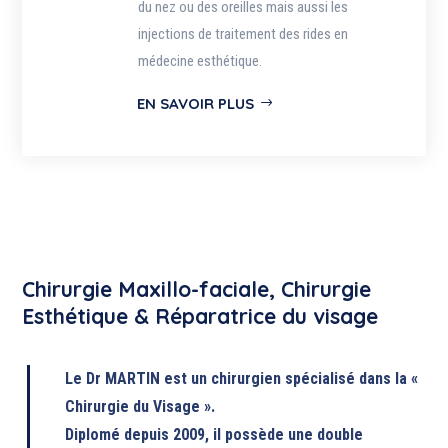
du nez ou des oreilles mais aussi les
injections de traitement des rides en
médecine esthétique.
EN SAVOIR PLUS
Chirurgie Maxillo-faciale, Chirurgie
Esthétique & Réparatrice du visage
Le Dr MARTIN est un chirurgien spécialisé dans la «
Chirurgie du Visage ».
Diplomé depuis 2009, il possède une double