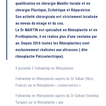
qualification en chirurgie Maxillo-faciale et en
chirurgie Plastique, Esthétique et Réparatrice
Son activité chirurgicale est strictement localisée
au niveau du visage et du cou.
Le Dr MARTIN est spécialisé en Rhinoplastie et en
Profiloplastie, il en réalise plus d’une centaine par
an. Depuis 2016 toutes les Rhinoplasties sont
exclusivement réalisées aux ultrasons ( dite
rhinoplastie Piézoelectrique).
Il possède 3 Fellowship en Rhinoplastie :
Fellowship en Rhinoplastie auprès du Dr Saban (Nice,
France) sur la Rhinoplastie « conservatrice ».
Fellowship en Rhinoplastie auprès du Dr Göksel (Istanbul,
Turquie) sur la Rhinoplastie « aux