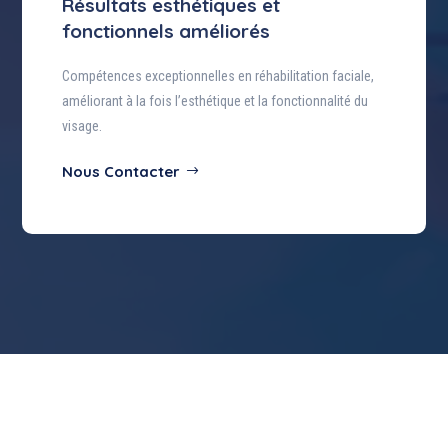
Résultats esthétiques et
fonctionnels améliorés
Compétences exceptionnelles en réhabilitation faciale,
améliorant à la fois l’esthétique et la fonctionnalité du
visage.
Nous Contacter