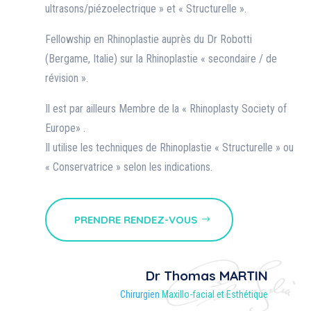
ultrasons/piézoelectrique » et « Structurelle ».
Fellowship en Rhinoplastie auprès du Dr Robotti
(Bergame, Italie) sur la Rhinoplastie « secondaire / de
révision ».
Il est par ailleurs Membre de la « Rhinoplasty Society of
Europe» .
Il utilise les techniques de Rhinoplastie « Structurelle » ou
« Conservatrice » selon les indications.
PRENDRE RENDEZ-VOUS
Dr Thomas MARTIN
Chirurgien
Maxillo-facial et Esthétique