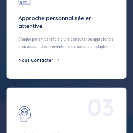
Approche personnalisée et
attentive
Chaque patient bénéficie d’une consultation approfondie
pour assurer des interventions sur mesure et adaptées.
Nous Contacter
03