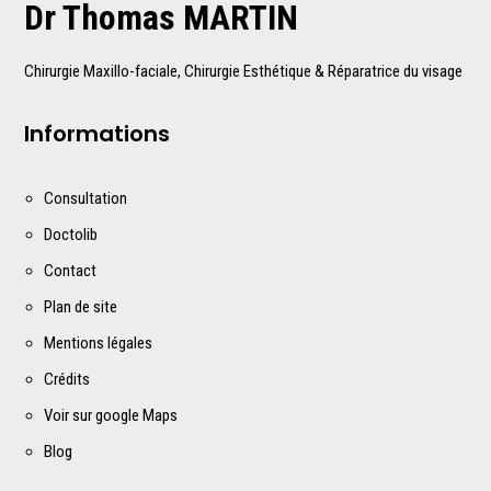
Dr Thomas MARTIN
Chirurgie Maxillo-faciale, Chirurgie Esthétique & Réparatrice du visage
Informations
Consultation
Doctolib
Contact
Plan de site
Mentions légales
Crédits
Voir sur google Maps
Blog