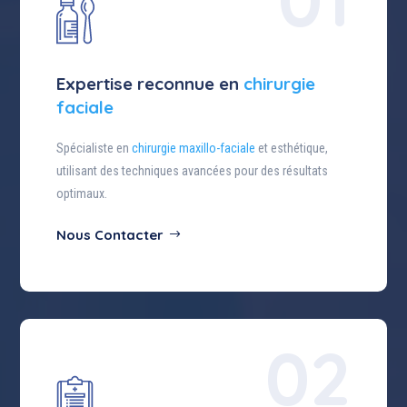
Expertise reconnue en
chirurgie
faciale
Spécialiste en
chirurgie maxillo-faciale
et esthétique,
utilisant des techniques avancées pour des résultats
optimaux.
Nous Contacter
02