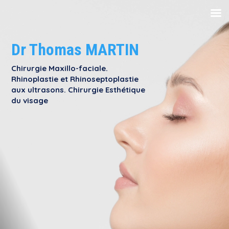
Dr Thomas MARTIN
Chirurgie Maxillo-faciale.
Rhinoplastie et Rhinoseptoplastie
aux ultrasons. Chirurgie Esthétique
du visage