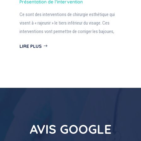
Présentation de l’intervention
Ce sont des interventions de chirurgie esthétique qui
visent à « rajeunir » le tiers inférieur du visage. Ces
interventions vont permettre de corriger les bajoues,
LIRE PLUS
AVIS GOOGLE