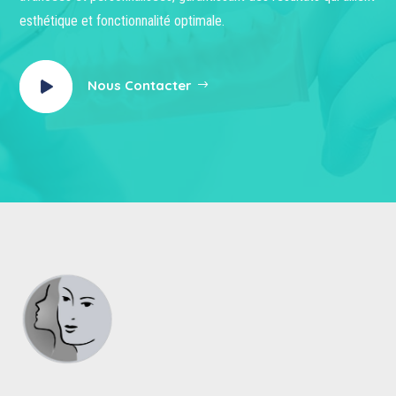
esthétique et fonctionnalité optimale.
Nous Contacter