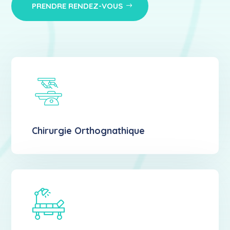
PRENDRE RENDEZ-VOUS
Chirurgie Orthognathique