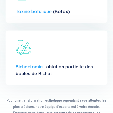
Toxine botulique
(Botox)
Bichectomia
: ablation partielle des
boules de Bichât
Pour une transformation esthétique répondant à vos attentes les
plus précises, notre équipe d’experts est à votre écoute.