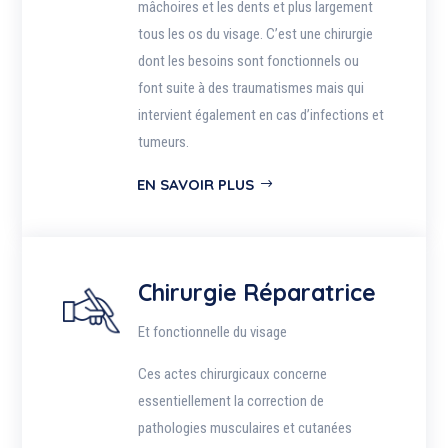
mâchoires et les dents et plus largement
tous les os du visage. C’est une chirurgie
dont les besoins sont fonctionnels ou
font suite à des traumatismes mais qui
intervient également en cas d’infections et
tumeurs.
EN SAVOIR PLUS
Chirurgie Réparatrice
Et fonctionnelle du visage
Ces actes chirurgicaux concerne
essentiellement la correction de
pathologies musculaires et cutanées