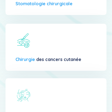
Stomatologie chirurgicale
Chirurgie
des cancers cutanée