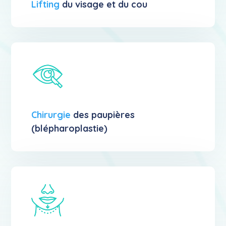
Lifting
du visage et du cou
Chirurgie
des paupières
(blépharoplastie)