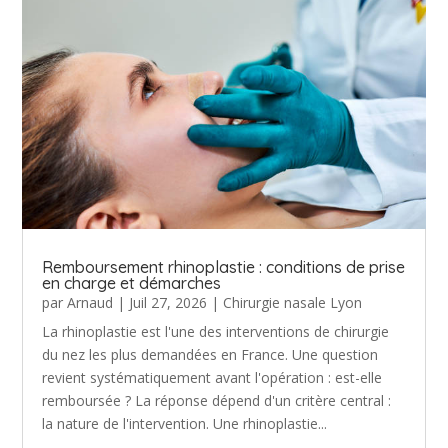
Remboursement rhinoplastie : conditions de prise
en charge et démarches
par
Arnaud
|
Juil 27, 2026
|
Chirurgie nasale Lyon
La rhinoplastie est l'une des interventions de chirurgie
du nez les plus demandées en France. Une question
revient systématiquement avant l'opération : est-elle
remboursée ? La réponse dépend d'un critère central :
la nature de l'intervention. Une rhinoplastie...