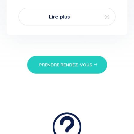
Lire plus
PRENDRE RENDEZ-VOUS
t