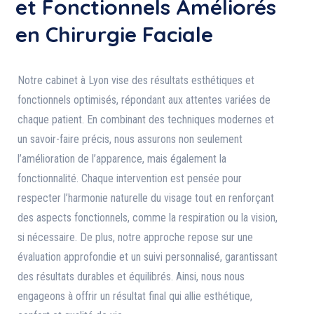
et Fonctionnels Améliorés
en Chirurgie Faciale
Notre cabinet à Lyon vise des résultats esthétiques et
fonctionnels optimisés, répondant aux attentes variées de
chaque patient. En combinant des techniques modernes et
un savoir-faire précis, nous assurons non seulement
l’amélioration de l’apparence, mais également la
fonctionnalité. Chaque intervention est pensée pour
respecter l’harmonie naturelle du visage tout en renforçant
des aspects fonctionnels, comme la respiration ou la vision,
si nécessaire. De plus, notre approche repose sur une
évaluation approfondie et un suivi personnalisé, garantissant
des résultats durables et équilibrés. Ainsi, nous nous
engageons à offrir un résultat final qui allie esthétique,