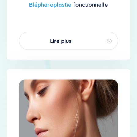
Blépharoplastie
fonctionnelle
Lire plus