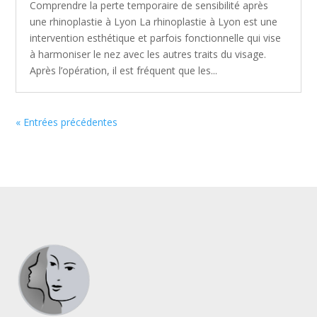
Comprendre la perte temporaire de sensibilité après
une rhinoplastie à Lyon La rhinoplastie à Lyon est une
intervention esthétique et parfois fonctionnelle qui vise
à harmoniser le nez avec les autres traits du visage.
Après l’opération, il est fréquent que les...
« Entrées précédentes