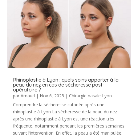
Rhinoplastie à Lyon : quels soins apporter à la
peau du nez en cas de sécheresse post-
opératoire ?
par
Arnaud
|
Nov 6, 2025
|
Chirurgie nasale Lyon
Comprendre la sécheresse cutanée après une
rhinoplastie à Lyon La sécheresse de la peau du nez
après une rhinoplastie à Lyon est une réaction très
fréquente, notamment pendant les premières semaines
suivant l’intervention. En effet, la peau a été manipulée,