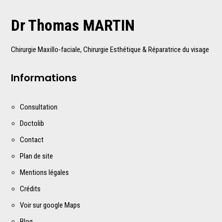
Dr Thomas MARTIN
Chirurgie Maxillo-faciale, Chirurgie Esthétique & Réparatrice du visage
Informations
Consultation
Doctolib
Contact
Plan de site
Mentions légales
Crédits
Voir sur google Maps
Blog