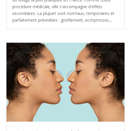
procédure médicale, elle s'accompagne d'effets
secondaires. La plupart sont normaux, temporaires et
parfaitement prévisibles : gonflement, ecchymoses,...