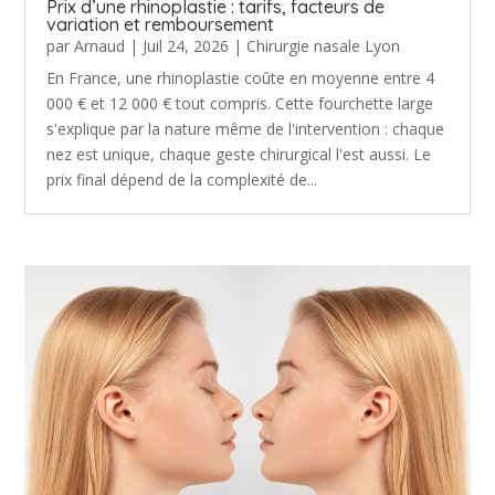
Prix d’une rhinoplastie : tarifs, facteurs de
variation et remboursement
par
Arnaud
|
Juil 24, 2026
|
Chirurgie nasale Lyon
En France, une rhinoplastie coûte en moyenne entre 4
000 € et 12 000 € tout compris. Cette fourchette large
s'explique par la nature même de l'intervention : chaque
nez est unique, chaque geste chirurgical l'est aussi. Le
prix final dépend de la complexité de...