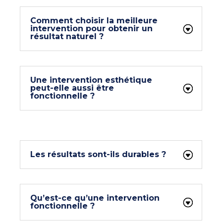
Comment choisir la meilleure
intervention pour obtenir un
résultat naturel ?
Une intervention esthétique
peut-elle aussi être
fonctionnelle ?
Les résultats sont-ils durables ?
Qu’est-ce qu’une intervention
fonctionnelle ?