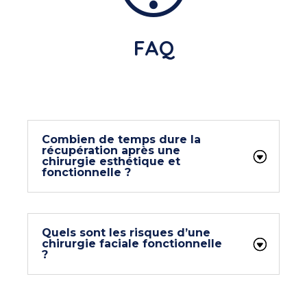
FAQ
Combien de temps dure la
récupération après une
chirurgie esthétique et
fonctionnelle ?
Quels sont les risques d’une
chirurgie faciale fonctionnelle
?