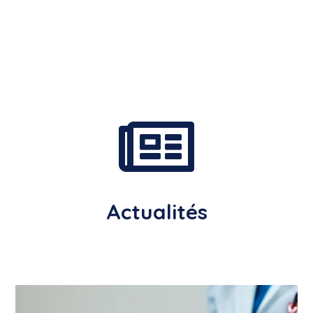

Actualités