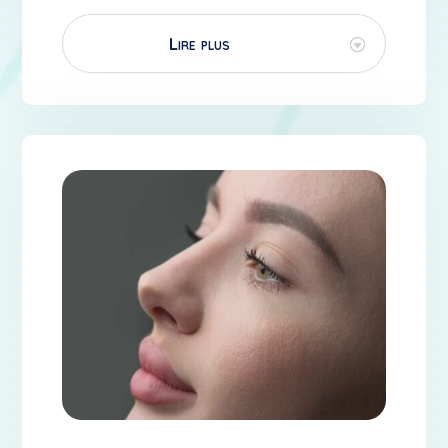
Lire plus