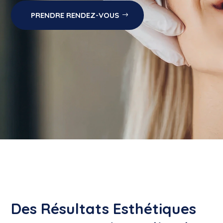
PRENDRE RENDEZ-VOUS
Des Résultats Esthétiques