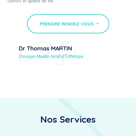
confort et qualité de vie.
PRENDRE RENDEZ-VOUS
Dr Thomas MARTIN
Chirurgien Maxillo-facial et Esthétique
Nos Services