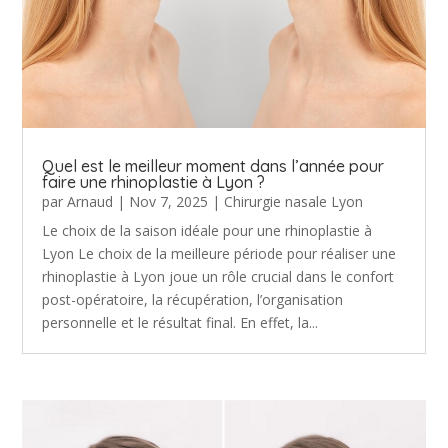
Quel est le meilleur moment dans l’année pour
faire une rhinoplastie à Lyon ?
par
Arnaud
|
Nov 7, 2025
|
Chirurgie nasale Lyon
Le choix de la saison idéale pour une rhinoplastie à
Lyon Le choix de la meilleure période pour réaliser une
rhinoplastie à Lyon joue un rôle crucial dans le confort
post-opératoire, la récupération, l’organisation
personnelle et le résultat final. En effet, la...