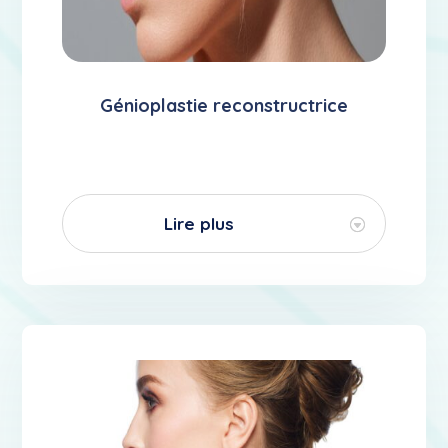
Génioplastie reconstructrice
Lire plus