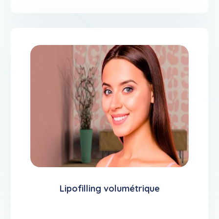
Lipofilling volumétrique