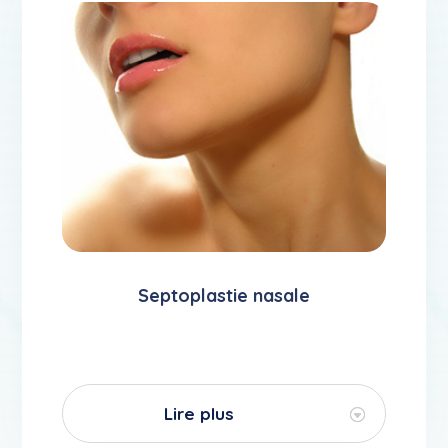
Septoplastie nasale
Lire plus