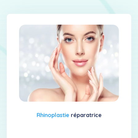
Rhinoplastie
réparatrice