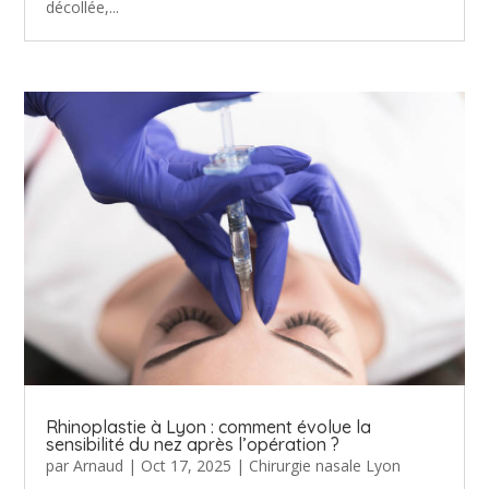
décollée,...
Rhinoplastie à Lyon : comment évolue la
sensibilité du nez après l’opération ?
par
Arnaud
|
Oct 17, 2025
|
Chirurgie nasale Lyon