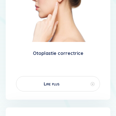
Otoplastie correctrice
Lire plus