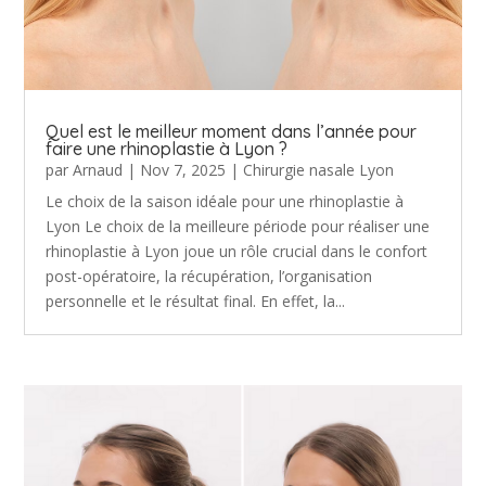
Quel est le meilleur moment dans l’année pour
faire une rhinoplastie à Lyon ?
par
Arnaud
|
Nov 7, 2025
|
Chirurgie nasale Lyon
Le choix de la saison idéale pour une rhinoplastie à
Lyon Le choix de la meilleure période pour réaliser une
rhinoplastie à Lyon joue un rôle crucial dans le confort
post-opératoire, la récupération, l’organisation
personnelle et le résultat final. En effet, la...