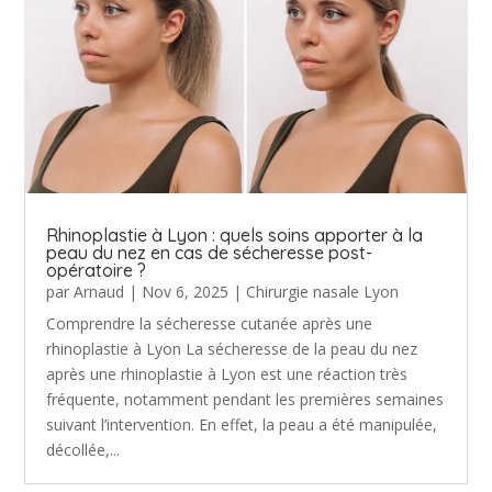
Rhinoplastie à Lyon : quels soins apporter à la
peau du nez en cas de sécheresse post-
opératoire ?
par
Arnaud
|
Nov 6, 2025
|
Chirurgie nasale Lyon
Comprendre la sécheresse cutanée après une
rhinoplastie à Lyon La sécheresse de la peau du nez
après une rhinoplastie à Lyon est une réaction très
fréquente, notamment pendant les premières semaines
suivant l’intervention. En effet, la peau a été manipulée,
décollée,...