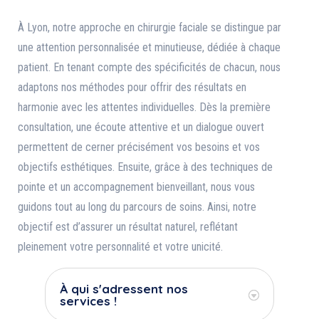
À Lyon, notre approche en chirurgie faciale se distingue par
une attention personnalisée et minutieuse, dédiée à chaque
patient. En tenant compte des spécificités de chacun, nous
adaptons nos méthodes pour offrir des résultats en
harmonie avec les attentes individuelles. Dès la première
consultation, une écoute attentive et un dialogue ouvert
permettent de cerner précisément vos besoins et vos
objectifs esthétiques. Ensuite, grâce à des techniques de
pointe et un accompagnement bienveillant, nous vous
guidons tout au long du parcours de soins. Ainsi, notre
objectif est d’assurer un résultat naturel, reflétant
pleinement votre personnalité et votre unicité.
À qui s'adressent nos
services !