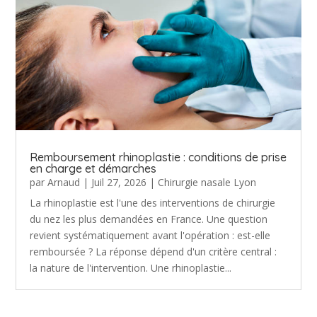
Remboursement rhinoplastie : conditions de prise
en charge et démarches
par
Arnaud
|
Juil 27, 2026
|
Chirurgie nasale Lyon
La rhinoplastie est l'une des interventions de chirurgie
du nez les plus demandées en France. Une question
revient systématiquement avant l'opération : est-elle
remboursée ? La réponse dépend d'un critère central :
la nature de l'intervention. Une rhinoplastie...