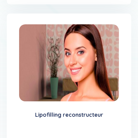
Lipofilling reconstructeur