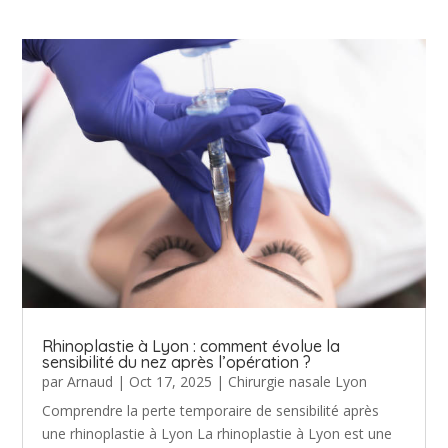
Rhinoplastie à Lyon : comment évolue la
sensibilité du nez après l’opération ?
par
Arnaud
|
Oct 17, 2025
|
Chirurgie nasale Lyon
Comprendre la perte temporaire de sensibilité après
une rhinoplastie à Lyon La rhinoplastie à Lyon est une