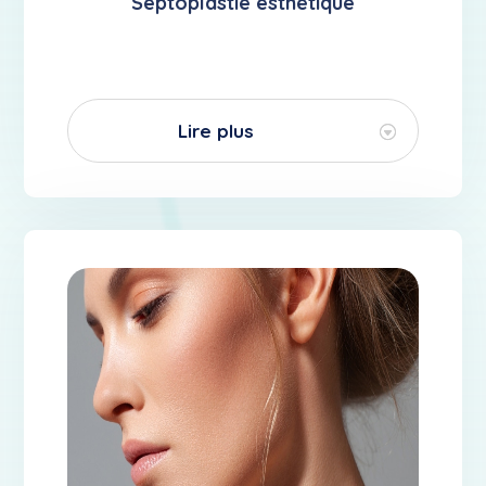
Septoplastie esthétique
Lire plus