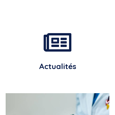

Actualités