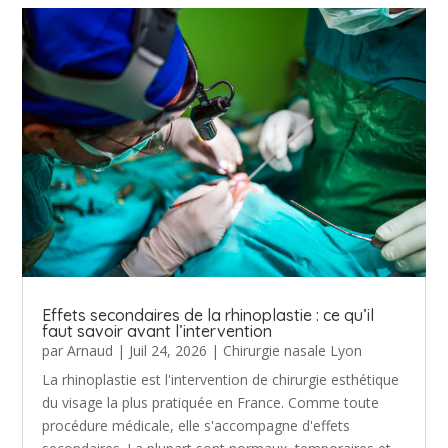
Effets secondaires de la rhinoplastie : ce qu’il
faut savoir avant l’intervention
par
Arnaud
|
Juil 24, 2026
|
Chirurgie nasale Lyon
La rhinoplastie est l'intervention de chirurgie esthétique
du visage la plus pratiquée en France. Comme toute
procédure médicale, elle s'accompagne d'effets