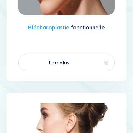
Blépharoplastie
fonctionnelle
Lire plus