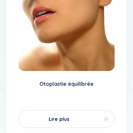
Otoplastie équilibrée
Lire plus