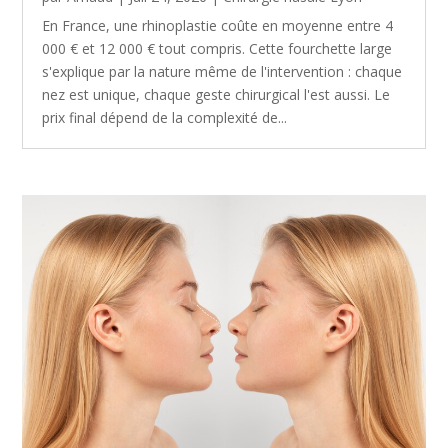
En France, une rhinoplastie coûte en moyenne entre 4
000 € et 12 000 € tout compris. Cette fourchette large
s'explique par la nature même de l'intervention : chaque
nez est unique, chaque geste chirurgical l'est aussi. Le
prix final dépend de la complexité de...