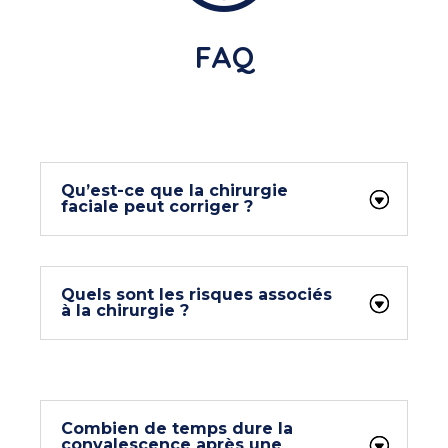
FAQ
Qu’est-ce que la chirurgie
faciale peut corriger ?
Quels sont les risques associés
à la chirurgie ?
Combien de temps dure la
convalescence après une