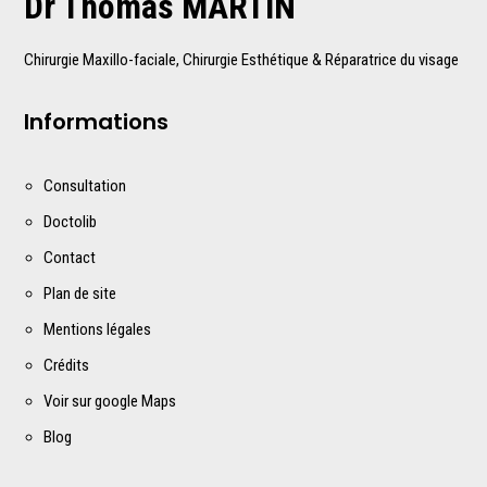
Dr Thomas MARTIN
Chirurgie Maxillo-faciale, Chirurgie Esthétique & Réparatrice du visage
Informations
Consultation
Doctolib
Contact
Plan de site
Mentions légales
Crédits
Voir sur google Maps
Blog