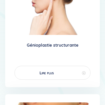
Génioplastie structurante
Lire plus