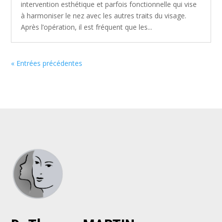
intervention esthétique et parfois fonctionnelle qui vise
à harmoniser le nez avec les autres traits du visage.
Après l’opération, il est fréquent que les...
« Entrées précédentes