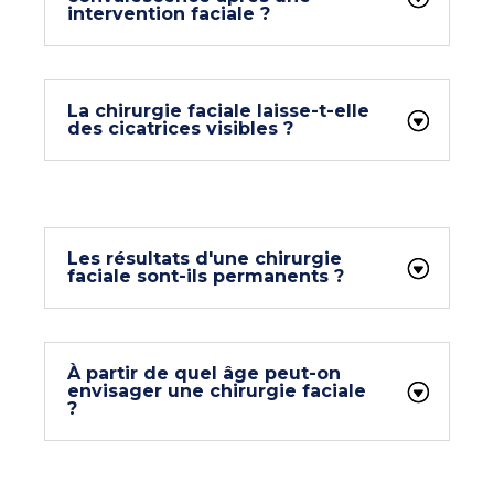
intervention faciale ?
La chirurgie faciale laisse-t-elle
des cicatrices visibles ?
Les résultats d'une chirurgie
faciale sont-ils permanents ?
À partir de quel âge peut-on
envisager une chirurgie faciale
?