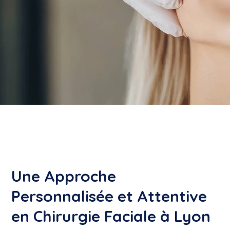
Une Approche
Personnalisée et Attentive
en Chirurgie Faciale à Lyon