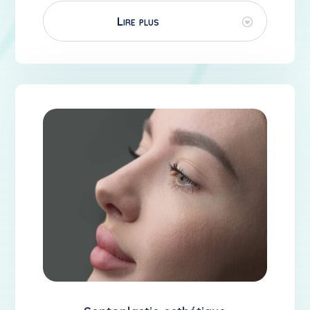
Lire plus