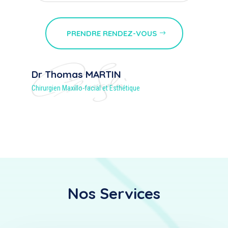
PRENDRE RENDEZ-VOUS
Dr Thomas MARTIN
Chirurgien Maxillo-facial et Esthétique
Nos Services