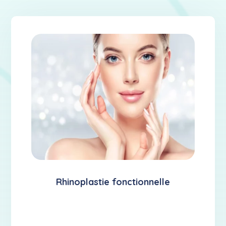
Rhinoplastie fonctionnelle