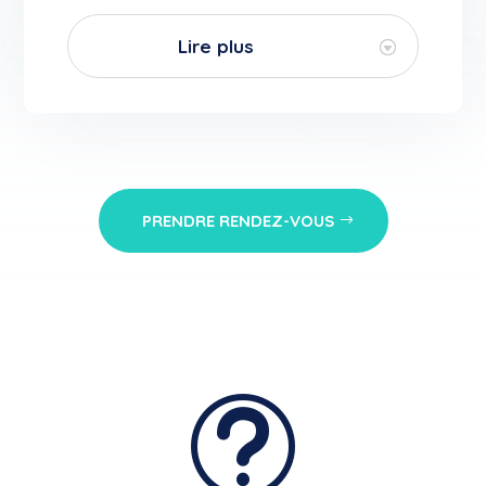
Lire plus
PRENDRE RENDEZ-VOUS
t